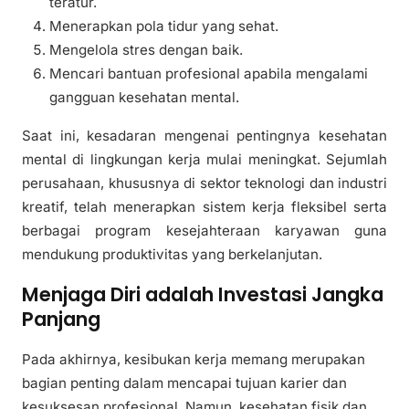
teratur.
Menerapkan pola tidur yang sehat.
Mengelola stres dengan baik.
Mencari bantuan profesional apabila mengalami
gangguan kesehatan mental.
Saat ini, kesadaran mengenai pentingnya kesehatan
mental di lingkungan kerja mulai meningkat. Sejumlah
perusahaan, khususnya di sektor teknologi dan industri
kreatif, telah menerapkan sistem kerja fleksibel serta
berbagai program kesejahteraan karyawan guna
mendukung produktivitas yang berkelanjutan.
Menjaga Diri adalah Investasi Jangka
Panjang
Pada akhirnya, kesibukan kerja memang merupakan
bagian penting dalam mencapai tujuan karier dan
kesuksesan profesional. Namun, kesehatan fisik dan