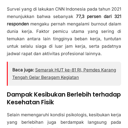
Survei yang di lakukan CNN Indonesia pada tahun 2021
menunjukkan bahwa sebanyak
77,3 persen dari 321
responden
mengaku pernah mengalami burnout dalam
dunia kerja. Faktor pemicu utama yang sering di
temukan antara lain tingginya beban kerja, tuntutan
untuk selalu siaga di luar jam kerja, serta padatnya
jadwal rapat dan aktivitas profesional lainnya.
Baca juga:
Semarak HUT ke-81 RI, Pemdes Karang
Tengah Gelar Beragam Kegiatan
Dampak Kesibukan Berlebih terhadap
Kesehatan Fisik
Selain memengaruhi kondisi psikologis, kesibukan kerja
yang berlebihan juga berdampak langsung pada