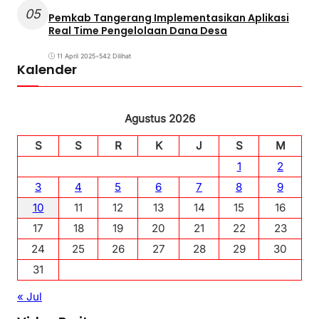
05
Pemkab Tangerang Implementasikan Aplikasi
Real Time Pengelolaan Dana Desa
11 April 2025
•
542 Dilihat
Kalender
Agustus 2026
S
S
R
K
J
S
M
1
2
3
4
5
6
7
8
9
10
11
12
13
14
15
16
17
18
19
20
21
22
23
24
25
26
27
28
29
30
31
« Jul