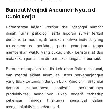
Burnout Menjadi Ancaman Nyata di
Dunia Kerja
Berdasarkan kajian literatur dari berbagai sumber
ilmiah, jurnal psikologi, serta laporan survei terkait
dunia kerja modern, di temukan bahwa individu yang
terus-menerus berfokus pada pekerjaan tanpa
memberikan waktu yang cukup untuk beristirahat dan
melakukan pemulihan diri berisiko mengalami
burnout
.
Burnout merupakan kondisi kelelahan fisik, emosional,
dan mental akibat akumulasi stres berkepanjangan
yang tidak tertangani dengan baik. Kondisi ini di tandai
dengan menurunnya motivasi, berkurangnya
produktivitas, munculnya sikap negatif terhadap
pekerjaan, hingga hilangnya semangat dalam
menjalani aktivitas sehari-hari.