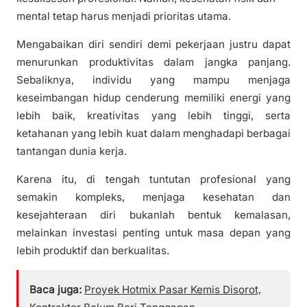
mental tetap harus menjadi prioritas utama.
Mengabaikan diri sendiri demi pekerjaan justru dapat
menurunkan produktivitas dalam jangka panjang.
Sebaliknya, individu yang mampu menjaga
keseimbangan hidup cenderung memiliki energi yang
lebih baik, kreativitas yang lebih tinggi, serta
ketahanan yang lebih kuat dalam menghadapi berbagai
tantangan dunia kerja.
Karena itu, di tengah tuntutan profesional yang
semakin kompleks, menjaga kesehatan dan
kesejahteraan diri bukanlah bentuk kemalasan,
melainkan investasi penting untuk masa depan yang
lebih produktif dan berkualitas.
Baca juga:
Proyek Hotmix Pasar Kemis Disorot,