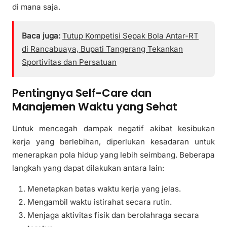
di mana saja.
Baca juga:
Tutup Kompetisi Sepak Bola Antar-RT
di Rancabuaya, Bupati Tangerang Tekankan
Sportivitas dan Persatuan
Pentingnya Self-Care dan
Manajemen Waktu yang Sehat
Untuk mencegah dampak negatif akibat kesibukan
kerja yang berlebihan, diperlukan kesadaran untuk
menerapkan pola hidup yang lebih seimbang. Beberapa
langkah yang dapat dilakukan antara lain:
Menetapkan batas waktu kerja yang jelas.
Mengambil waktu istirahat secara rutin.
Menjaga aktivitas fisik dan berolahraga secara