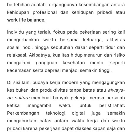
berlebihan adalah terganggunya keseimbangan antara
kehidupan profesional dan kehidupan pribadi atau
work-life balance
.
Individu yang terlalu fokus pada pekerjaan sering kali
mengorbankan waktu bersama keluarga, aktivitas
sosial, hobi, hingga kebutuhan dasar seperti tidur dan
relaksasi. Akibatnya, kualitas hidup menurun dan risiko
mengalami gangguan kesehatan mental seperti
kecemasan serta depresi menjadi semakin tinggi.
Di sisi lain, budaya kerja modern yang mengagungkan
kesibukan dan produktivitas tanpa batas atau
always-
on culture
membuat banyak pekerja merasa bersalah
ketika mengambil waktu untuk beristirahat.
Perkembangan teknologi digital juga semakin
mengaburkan batas antara waktu kerja dan waktu
pribadi karena pekerjaan dapat diakses kapan saja dan