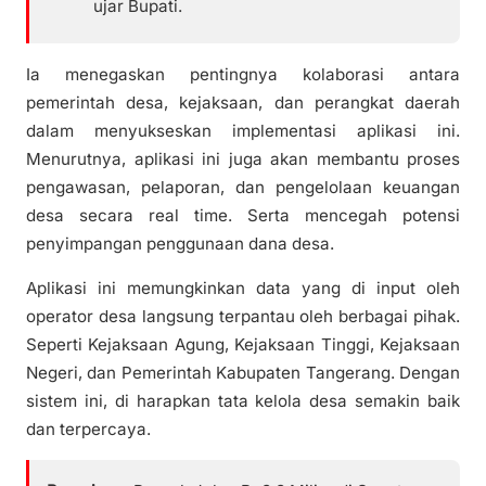
ujar Bupati.
Ia menegaskan pentingnya kolaborasi antara
pemerintah desa, kejaksaan, dan perangkat daerah
dalam menyukseskan implementasi aplikasi ini.
Menurutnya, aplikasi ini juga akan membantu proses
pengawasan, pelaporan, dan pengelolaan keuangan
desa secara real time. Serta mencegah potensi
penyimpangan penggunaan dana desa.
Aplikasi ini memungkinkan data yang di input oleh
operator desa langsung terpantau oleh berbagai pihak.
Seperti Kejaksaan Agung, Kejaksaan Tinggi, Kejaksaan
Negeri, dan Pemerintah Kabupaten Tangerang. Dengan
sistem ini, di harapkan tata kelola desa semakin baik
dan terpercaya.