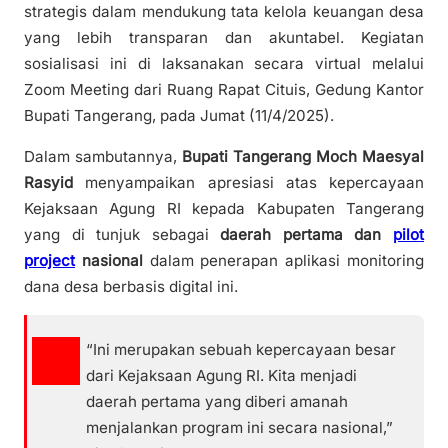
strategis dalam mendukung tata kelola keuangan desa
yang lebih transparan dan akuntabel. Kegiatan
sosialisasi ini di laksanakan secara virtual melalui
Zoom Meeting dari Ruang Rapat Cituis, Gedung Kantor
Bupati Tangerang, pada Jumat (11/4/2025).
Dalam sambutannya,
Bupati Tangerang Moch Maesyal
Rasyid
menyampaikan apresiasi atas kepercayaan
Kejaksaan Agung RI kepada Kabupaten Tangerang
yang di tunjuk sebagai
daerah pertama dan
pilot
project
nasional
dalam penerapan aplikasi monitoring
dana desa berbasis digital ini.
“Ini merupakan sebuah kepercayaan besar
dari Kejaksaan Agung RI. Kita menjadi
daerah pertama yang diberi amanah
menjalankan program ini secara nasional,”