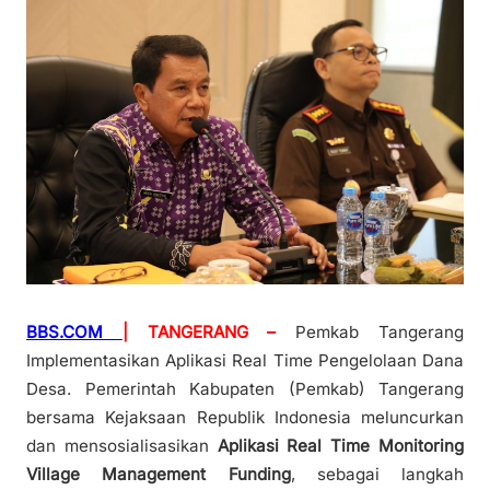
BBS.COM
| TANGERANG –
Pemkab Tangerang
Implementasikan Aplikasi Real Time Pengelolaan Dana
Desa. Pemerintah Kabupaten (Pemkab) Tangerang
bersama Kejaksaan Republik Indonesia meluncurkan
dan mensosialisasikan
Aplikasi Real Time Monitoring
Village Management Funding
, sebagai langkah