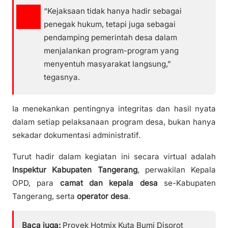
“Kejaksaan tidak hanya hadir sebagai
penegak hukum, tetapi juga sebagai
pendamping pemerintah desa dalam
menjalankan program-program yang
menyentuh masyarakat langsung,”
tegasnya.
Ia menekankan pentingnya integritas dan hasil nyata
dalam setiap pelaksanaan program desa, bukan hanya
sekadar dokumentasi administratif.
Turut hadir dalam kegiatan ini secara virtual adalah
Inspektur Kabupaten Tangerang
, perwakilan Kepala
OPD, para
camat dan kepala desa
se-Kabupaten
Tangerang, serta
operator desa
.
Baca juga:
Proyek Hotmix Kuta Bumi Disorot