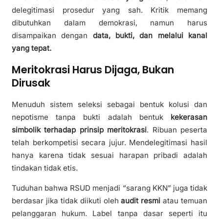
delegitimasi prosedur yang sah. Kritik memang
dibutuhkan dalam demokrasi, namun harus
disampaikan dengan
data, bukti, dan melalui kanal
yang tepat.
Meritokrasi Harus Dijaga, Bukan
Dirusak
Menuduh sistem seleksi sebagai bentuk kolusi dan
nepotisme tanpa bukti adalah bentuk
kekerasan
simbolik terhadap prinsip meritokrasi
. Ribuan peserta
telah berkompetisi secara jujur. Mendelegitimasi hasil
hanya karena tidak sesuai harapan pribadi adalah
tindakan tidak etis.
Tuduhan bahwa RSUD menjadi “sarang KKN” juga tidak
berdasar jika tidak diikuti oleh
audit resmi
atau temuan
pelanggaran hukum. Label tanpa dasar seperti itu