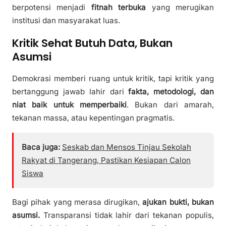
berpotensi menjadi
fitnah terbuka
yang merugikan
institusi dan masyarakat luas.
Kritik Sehat Butuh Data, Bukan
Asumsi
Demokrasi memberi ruang untuk kritik, tapi kritik yang
bertanggung jawab lahir dari
fakta, metodologi, dan
niat baik untuk memperbaiki
. Bukan dari amarah,
tekanan massa, atau kepentingan pragmatis.
Baca juga:
Seskab dan Mensos Tinjau Sekolah
Rakyat di Tangerang, Pastikan Kesiapan Calon
Siswa
Bagi pihak yang merasa dirugikan,
ajukan bukti, bukan
asumsi.
Transparansi tidak lahir dari tekanan populis,