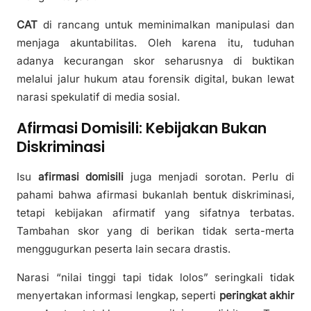
CAT
di rancang untuk meminimalkan manipulasi dan
menjaga akuntabilitas. Oleh karena itu, tuduhan
adanya kecurangan skor seharusnya di buktikan
melalui jalur hukum atau forensik digital, bukan lewat
narasi spekulatif di media sosial.
Afirmasi Domisili: Kebijakan Bukan
Diskriminasi
Isu
afirmasi domisili
juga menjadi sorotan. Perlu di
pahami bahwa afirmasi bukanlah bentuk diskriminasi,
tetapi kebijakan afirmatif yang sifatnya terbatas.
Tambahan skor yang di berikan tidak serta-merta
menggugurkan peserta lain secara drastis.
Narasi “nilai tinggi tapi tidak lolos” seringkali tidak
menyertakan informasi lengkap, seperti
peringkat akhir