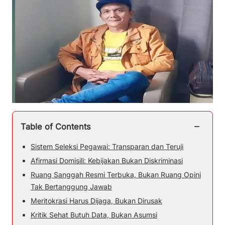
−
Table of Contents
Sistem Seleksi Pegawai: Transparan dan Teruji
Afirmasi Domisili: Kebijakan Bukan Diskriminasi
Ruang Sanggah Resmi Terbuka, Bukan Ruang Opini
Tak Bertanggung Jawab
Meritokrasi Harus Dijaga, Bukan Dirusak
Kritik Sehat Butuh Data, Bukan Asumsi