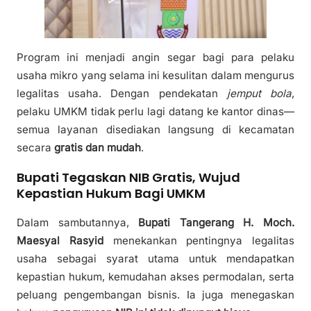
Program ini menjadi angin segar bagi para pelaku
usaha mikro yang selama ini kesulitan dalam mengurus
legalitas usaha. Dengan pendekatan
jemput bola
,
pelaku UMKM tidak perlu lagi datang ke kantor dinas—
semua layanan disediakan langsung di kecamatan
secara
gratis dan mudah
.
Bupati Tegaskan NIB Gratis, Wujud
Kepastian Hukum Bagi UMKM
Dalam sambutannya,
Bupati Tangerang H. Moch.
Maesyal Rasyid
menekankan pentingnya legalitas
usaha sebagai syarat utama untuk mendapatkan
kepastian hukum, kemudahan akses permodalan, serta
peluang pengembangan bisnis. Ia juga menegaskan