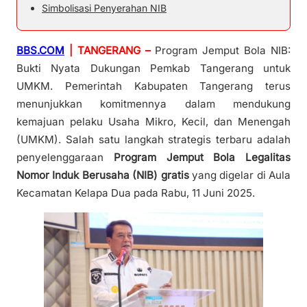
Simbolisasi Penyerahan NIB
BBS.COM
| TANGERANG –
Program Jemput Bola NIB:
Bukti Nyata Dukungan Pemkab Tangerang untuk
UMKM. Pemerintah Kabupaten Tangerang terus
menunjukkan komitmennya dalam mendukung
kemajuan pelaku Usaha Mikro, Kecil, dan Menengah
(UMKM). Salah satu langkah strategis terbaru adalah
penyelenggaraan
Program Jemput Bola Legalitas
Nomor Induk Berusaha (NIB) gratis
yang digelar di Aula
Kecamatan Kelapa Dua pada Rabu, 11 Juni 2025.