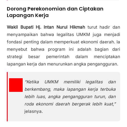
Dorong Perekonomian dan Ciptakan
Lapangan Kerja
Wakil Bupati Hj. Intan Nurul Hikmah
turut hadir dan
menyampaikan bahwa legalitas UMKM juga menjadi
fondasi penting dalam memperkuat ekonomi daerah. Ia
menyebut bahwa program ini adalah bagian dari
strategi besar pemerintah dalam menciptakan
lapangan kerja dan menurunkan angka pengangguran.
“Ketika UMKM memiliki legalitas dan
berkembang, maka lapangan kerja terbuka
lebih luas, angka pengangguran turun, dan
roda ekonomi daerah bergerak lebih kuat,”
jelasnya.