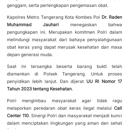
genggam, serta perlengkapan pengemasan obat.
Kapolres Metro Tangerang Kota Kombes Pol
Dr. Raden
Muhammad Jauhari
menegaskan bahwa
pengungkapan ini. Merupakan komitmen Polri dalam
melindungi masyarakat dari bahaya penyalahgunaan
obat keras yang dapat merusak kesehatan dan masa
depan generasi muda.
Saat ini tersangka beserta barang bukti telah
diamankan di Polsek Tangerang. Untuk proses
penyidikan lebih lanjut. Dan dijerat
UU RI Nomor 17
Tahun 2023 tentang Kesehatan
.
Polri mengimbau masyarakat agar tidak ragu
melaporkan peredaran obat keras ilegal melalui
Call
Center 110
. Sinergi Polri dan masyarakat menjadi kunci
dalam menciptakan lingkungan yang aman dan sehat