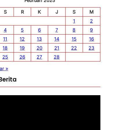
Februari 2025
S
R
K
J
S
M
1
2
4
5
6
7
8
9
11
12
13
14
15
16
18
19
20
21
22
23
25
26
27
28
ar »
Berita