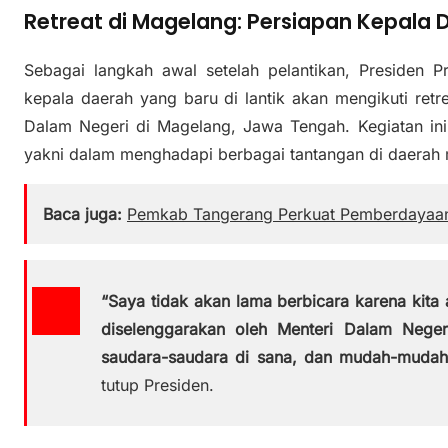
Retreat di Magelang: Persiapan Kepala
Sebagai langkah awal setelah pelantikan, Preside
kepala daerah yang baru di lantik akan mengikuti retr
Dalam Negeri di Magelang, Jawa Tengah. Kegiatan ini
yakni dalam menghadapi berbagai tantangan di daerah
Baca juga:
Pemkab Tangerang Perkuat Pemberdayaan 
“Saya tidak akan lama berbicara karena kita 
diselenggarakan oleh Menteri Dalam Nege
saudara-saudara di sana, dan mudah-mudah
tutup Presiden.