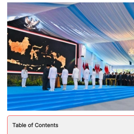
Table of Contents