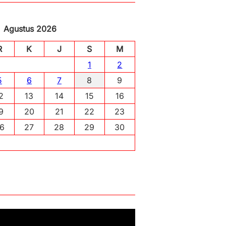
Agustus 2026
R
K
J
S
M
1
2
5
6
7
8
9
2
13
14
15
16
9
20
21
22
23
6
27
28
29
30