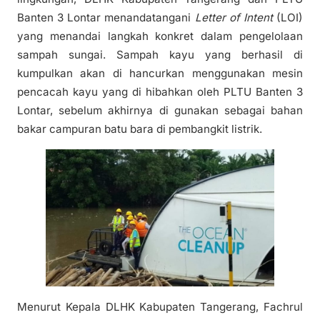
Banten 3 Lontar menandatangani
Letter of Intent
(LOI)
yang menandai langkah konkret dalam pengelolaan
sampah sungai. Sampah kayu yang berhasil di
kumpulkan akan di hancurkan menggunakan mesin
pencacah kayu yang di hibahkan oleh PLTU Banten 3
Lontar, sebelum akhirnya di gunakan sebagai bahan
bakar campuran batu bara di pembangkit listrik.
Menurut Kepala DLHK Kabupaten Tangerang, Fachrul