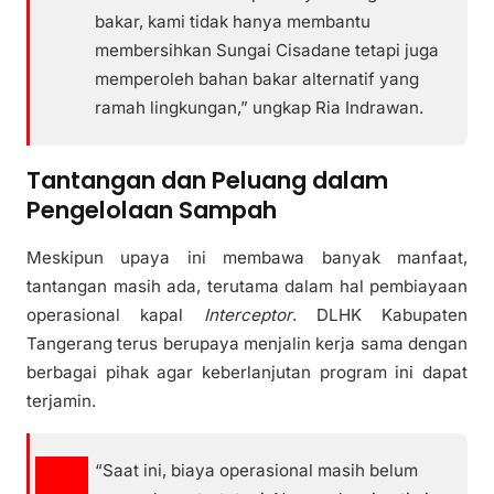
bakar, kami tidak hanya membantu
membersihkan Sungai Cisadane tetapi juga
memperoleh bahan bakar alternatif yang
ramah lingkungan,” ungkap Ria Indrawan.
Tantangan dan Peluang dalam
Pengelolaan Sampah
Meskipun upaya ini membawa banyak manfaat,
tantangan masih ada, terutama dalam hal pembiayaan
operasional kapal
Interceptor
. DLHK Kabupaten
Tangerang terus berupaya menjalin kerja sama dengan
berbagai pihak agar keberlanjutan program ini dapat
terjamin.
“Saat ini, biaya operasional masih belum