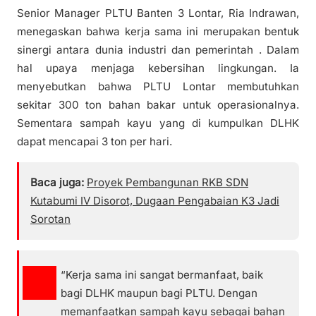
Senior Manager PLTU Banten 3 Lontar, Ria Indrawan,
menegaskan bahwa kerja sama ini merupakan bentuk
sinergi antara dunia industri dan pemerintah . Dalam
hal upaya menjaga kebersihan lingkungan. Ia
menyebutkan bahwa PLTU Lontar membutuhkan
sekitar 300 ton bahan bakar untuk operasionalnya.
Sementara sampah kayu yang di kumpulkan DLHK
dapat mencapai 3 ton per hari.
Baca juga:
Proyek Pembangunan RKB SDN
Kutabumi IV Disorot, Dugaan Pengabaian K3 Jadi
Sorotan
“Kerja sama ini sangat bermanfaat, baik
bagi DLHK maupun bagi PLTU. Dengan
memanfaatkan sampah kayu sebagai bahan