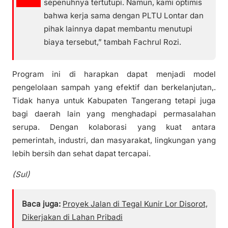
sepenuhnya tertutupi. Namun, kami optimis
bahwa kerja sama dengan PLTU Lontar dan
pihak lainnya dapat membantu menutupi
biaya tersebut,” tambah Fachrul Rozi.
Program ini di harapkan dapat menjadi model
pengelolaan sampah yang efektif dan berkelanjutan,.
Tidak hanya untuk Kabupaten Tangerang tetapi juga
bagi daerah lain yang menghadapi permasalahan
serupa. Dengan kolaborasi yang kuat antara
pemerintah, industri, dan masyarakat, lingkungan yang
lebih bersih dan sehat dapat tercapai.
(Sul)
Baca juga:
Proyek Jalan di Tegal Kunir Lor Disorot,
Dikerjakan di Lahan Pribadi