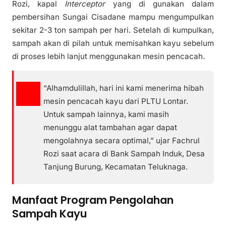
Rozi, kapal
Interceptor
yang di gunakan dalam
pembersihan Sungai Cisadane mampu mengumpulkan
sekitar 2-3 ton sampah per hari. Setelah di kumpulkan,
sampah akan di pilah untuk memisahkan kayu sebelum
di proses lebih lanjut menggunakan mesin pencacah.
“Alhamdulillah, hari ini kami menerima hibah
mesin pencacah kayu dari PLTU Lontar.
Untuk sampah lainnya, kami masih
menunggu alat tambahan agar dapat
mengolahnya secara optimal,” ujar Fachrul
Rozi saat acara di Bank Sampah Induk, Desa
Tanjung Burung, Kecamatan Teluknaga.
Manfaat Program Pengolahan
Sampah Kayu