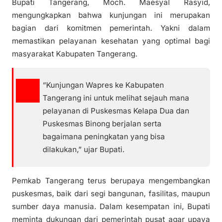
Bupati Tangerang, Moch. Maesyal Rasyid,
mengungkapkan bahwa kunjungan ini merupakan
bagian dari komitmen pemerintah. Yakni dalam
memastikan pelayanan kesehatan yang optimal bagi
masyarakat Kabupaten Tangerang.
“Kunjungan Wapres ke Kabupaten
Tangerang ini untuk melihat sejauh mana
pelayanan di Puskesmas Kelapa Dua dan
Puskesmas Binong berjalan serta
bagaimana peningkatan yang bisa
dilakukan,” ujar Bupati.
Pemkab Tangerang terus berupaya mengembangkan
puskesmas, baik dari segi bangunan, fasilitas, maupun
sumber daya manusia. Dalam kesempatan ini, Bupati
meminta dukungan dari pemerintah pusat agar upaya