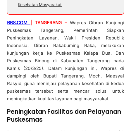
Kesehatan Masyarakat
BBS.COM
| TANGERANG –
Wapres Gibran Kunjungi
Puskesmas Tangerang, Pemerintah Siapkan
Peningkatan Layanan. Wakil Presiden Republik
Indonesia, Gibran Rakabuming Raka, melakukan
kunjungan kerja ke Puskesmas Kelapa Dua. Dan
Puskesmas Binong di Kabupaten Tangerang pada
Kamis (20/3/25). Dalam kunjungan ini, Wapres di
dampingi oleh Bupati Tangerang, Moch. Maesyal
Rasyid, guna meninjau pelayanan kesehatan di kedua
puskesmas tersebut serta mencari solusi untuk
meningkatkan kualitas layanan bagi masyarakat.
Peningkatan Fasilitas dan Pelayanan
Puskesmas