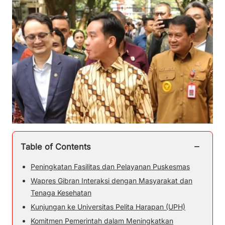
−
Table of Contents
Peningkatan Fasilitas dan Pelayanan Puskesmas
Wapres Gibran Interaksi dengan Masyarakat dan
Tenaga Kesehatan
Kunjungan ke Universitas Pelita Harapan (UPH)
Komitmen Pemerintah dalam Meningkatkan