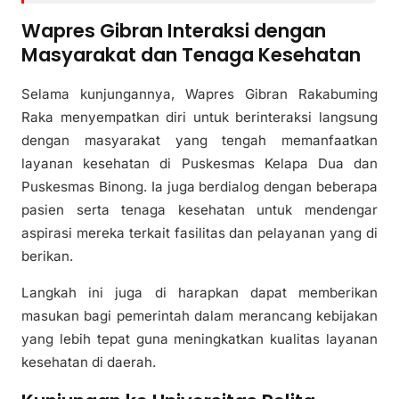
Wapres Gibran Interaksi dengan
Masyarakat dan Tenaga Kesehatan
Selama kunjungannya, Wapres Gibran Rakabuming
Raka menyempatkan diri untuk berinteraksi langsung
dengan masyarakat yang tengah memanfaatkan
layanan kesehatan di Puskesmas Kelapa Dua dan
Puskesmas Binong. Ia juga berdialog dengan beberapa
pasien serta tenaga kesehatan untuk mendengar
aspirasi mereka terkait fasilitas dan pelayanan yang di
berikan.
Langkah ini juga di harapkan dapat memberikan
masukan bagi pemerintah dalam merancang kebijakan
yang lebih tepat guna meningkatkan kualitas layanan
kesehatan di daerah.