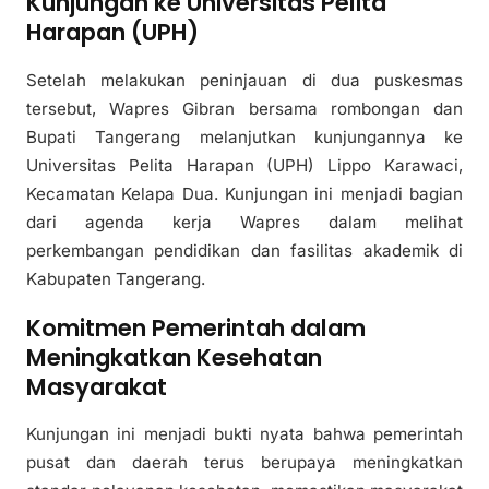
Kunjungan ke Universitas Pelita
Harapan (UPH)
Setelah melakukan peninjauan di dua puskesmas
tersebut, Wapres Gibran bersama rombongan dan
Bupati Tangerang melanjutkan kunjungannya ke
Universitas Pelita Harapan (UPH) Lippo Karawaci,
Kecamatan Kelapa Dua. Kunjungan ini menjadi bagian
dari agenda kerja Wapres dalam melihat
perkembangan pendidikan dan fasilitas akademik di
Kabupaten Tangerang.
Komitmen Pemerintah dalam
Meningkatkan Kesehatan
Masyarakat
Kunjungan ini menjadi bukti nyata bahwa pemerintah
pusat dan daerah terus berupaya meningkatkan