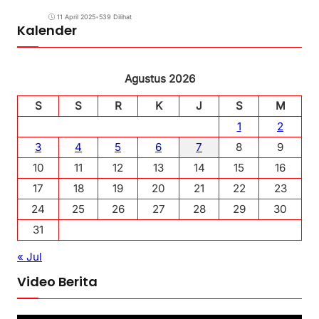
11 April 2025
•
539 Dilihat
Kalender
Agustus 2026
S
S
R
K
J
S
M
1
2
3
4
5
6
7
8
9
10
11
12
13
14
15
16
17
18
19
20
21
22
23
24
25
26
27
28
29
30
31
« Jul
Video Berita