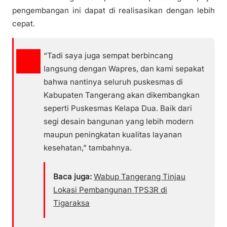
pengembangan ini dapat di realisasikan dengan lebih
cepat.
“Tadi saya juga sempat berbincang
langsung dengan Wapres, dan kami sepakat
bahwa nantinya seluruh puskesmas di
Kabupaten Tangerang akan dikembangkan
seperti Puskesmas Kelapa Dua. Baik dari
segi desain bangunan yang lebih modern
maupun peningkatan kualitas layanan
kesehatan,” tambahnya.
Baca juga:
Wabup Tangerang Tinjau
Lokasi Pembangunan TPS3R di
Tigaraksa