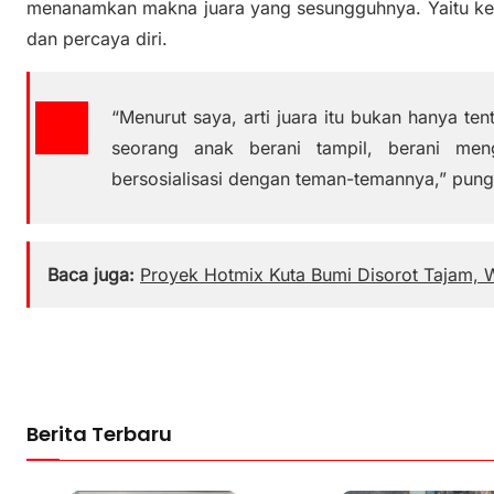
menanamkan makna juara yang sesungguhnya. Yaitu ke
dan percaya diri.
“Menurut saya, arti juara itu bukan hanya ten
seorang anak berani tampil, berani men
bersosialisasi dengan teman-temannya,” pung
Baca juga:
Proyek Hotmix Kuta Bumi Disorot Tajam, 
Berita Terbaru