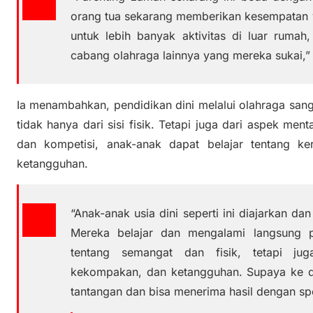
orang tua sekarang memberikan kesempatan 
untuk lebih banyak aktivitas di luar rumah, 
cabang olahraga lainnya yang mereka sukai,” 
Ia menambahkan, pendidikan dini melalui olahraga san
tidak hanya dari sisi fisik. Tetapi juga dari aspek ment
dan kompetisi, anak-anak dapat belajar tentang kerj
ketangguhan.
“Anak-anak usia dini seperti ini diajarkan dan
Mereka belajar dan mengalami langsung 
tentang semangat dan fisik, tetapi jug
kekompakan, dan ketangguhan. Supaya ke d
tantangan dan bisa menerima hasil dengan spo