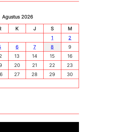
Agustus 2026
R
K
J
S
M
1
2
5
6
7
8
9
2
13
14
15
16
9
20
21
22
23
6
27
28
29
30