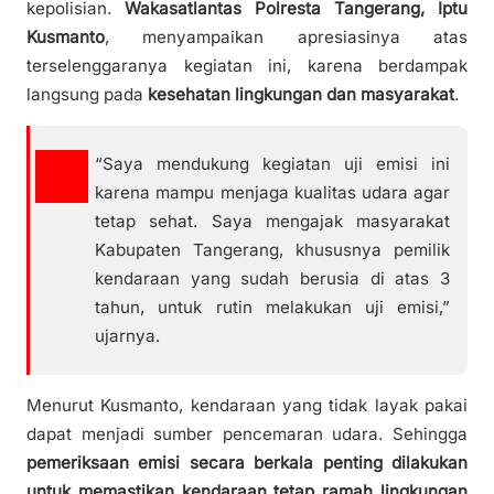
kepolisian.
Wakasatlantas Polresta Tangerang, Iptu
Kusmanto
, menyampaikan apresiasinya atas
terselenggaranya kegiatan ini, karena berdampak
langsung pada
kesehatan lingkungan dan masyarakat
.
“Saya mendukung kegiatan uji emisi ini
karena mampu menjaga kualitas udara agar
tetap sehat. Saya mengajak masyarakat
Kabupaten Tangerang, khususnya pemilik
kendaraan yang sudah berusia di atas 3
tahun, untuk rutin melakukan uji emisi,”
ujarnya.
Menurut Kusmanto, kendaraan yang tidak layak pakai
dapat menjadi sumber pencemaran udara. Sehingga
pemeriksaan emisi secara berkala penting dilakukan
untuk memastikan kendaraan tetap ramah lingkungan