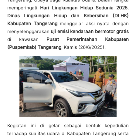
memperingati
Hari Lingkungan Hidup Sedunia 2025
,
Dinas Lingkungan Hidup dan Kebersihan (DLHK)
Kabupaten Tangerang
menggelar aksi nyata dengan
menyelenggarakan
uji emisi kendaraan bermotor gratis
di kawasan
Pusat Pemerintahan Kabupaten
(Puspemkab) Tangerang
, Kamis (26/6/2025).
Kegiatan ini di gelar sebagai bentuk kepedulian
terhadap kualitas udara di Kabupaten Tangerang serta