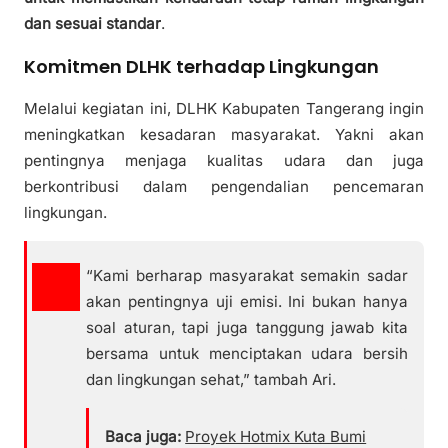
dan sesuai standar
.
Komitmen DLHK terhadap Lingkungan
Melalui kegiatan ini, DLHK Kabupaten Tangerang ingin
meningkatkan kesadaran masyarakat. Yakni akan
pentingnya menjaga kualitas udara dan juga
berkontribusi dalam pengendalian pencemaran
lingkungan.
“Kami berharap masyarakat semakin sadar
akan pentingnya uji emisi. Ini bukan hanya
soal aturan, tapi juga tanggung jawab kita
bersama untuk menciptakan udara bersih
dan lingkungan sehat,” tambah Ari.
Baca juga:
Proyek Hotmix Kuta Bumi