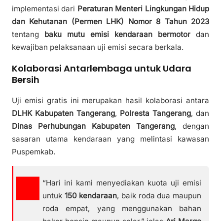
implementasi dari
Peraturan Menteri Lingkungan Hidup
dan Kehutanan (Permen LHK) Nomor 8 Tahun 2023
tentang
baku mutu emisi kendaraan bermotor
dan
kewajiban pelaksanaan uji emisi secara berkala.
Kolaborasi Antarlembaga untuk Udara
Bersih
Uji emisi gratis ini merupakan hasil kolaborasi antara
DLHK Kabupaten Tangerang
,
Polresta Tangerang
, dan
Dinas Perhubungan Kabupaten Tangerang
, dengan
sasaran utama kendaraan yang melintasi kawasan
Puspemkab.
“Hari ini kami menyediakan kuota uji emisi
untuk
150 kendaraan
, baik roda dua maupun
roda empat, yang menggunakan bahan