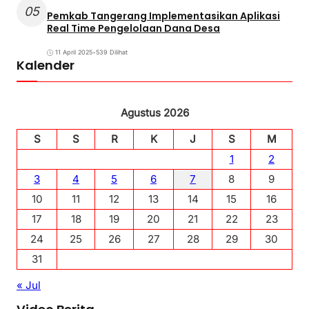
05
Pemkab Tangerang Implementasikan Aplikasi
Real Time Pengelolaan Dana Desa
11 April 2025
•
539 Dilihat
Kalender
Agustus 2026
S
S
R
K
J
S
M
1
2
3
4
5
6
7
8
9
10
11
12
13
14
15
16
17
18
19
20
21
22
23
24
25
26
27
28
29
30
31
« Jul