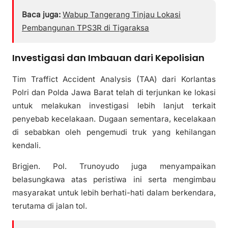
Baca juga:
Wabup Tangerang Tinjau Lokasi
Pembangunan TPS3R di Tigaraksa
Investigasi dan Imbauan dari Kepolisian
Tim Traffict Accident Analysis (TAA) dari Korlantas
Polri dan Polda Jawa Barat telah di terjunkan ke lokasi
untuk melakukan investigasi lebih lanjut terkait
penyebab kecelakaan. Dugaan sementara, kecelakaan
di sebabkan oleh pengemudi truk yang kehilangan
kendali.
Brigjen. Pol. Trunoyudo juga menyampaikan
belasungkawa atas peristiwa ini serta mengimbau
masyarakat untuk lebih berhati-hati dalam berkendara,
terutama di jalan tol.