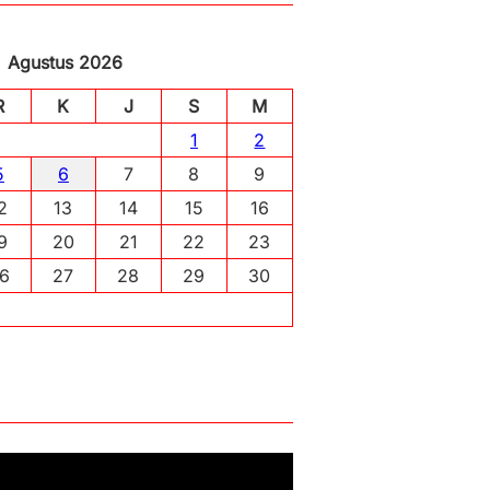
Agustus 2026
R
K
J
S
M
1
2
5
6
7
8
9
2
13
14
15
16
9
20
21
22
23
6
27
28
29
30