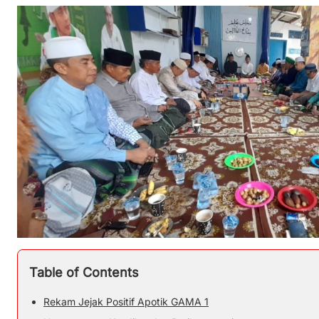
Table of Contents
Rekam Jejak Positif Apotik GAMA 1