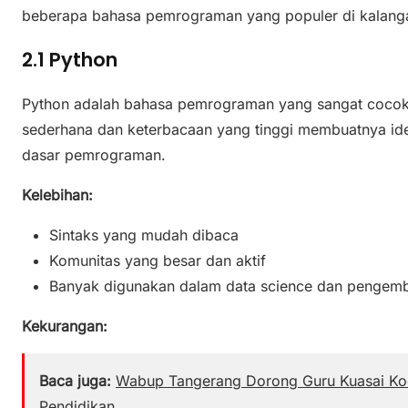
beberapa bahasa pemrograman yang populer di kalang
2.1 Python
Python adalah bahasa pemrograman yang sangat cocok 
sederhana dan keterbacaan yang tinggi membuatnya i
dasar pemrograman.
Kelebihan:
Sintaks yang mudah dibaca
Komunitas yang besar dan aktif
Banyak digunakan dalam data science dan penge
Kekurangan:
Baca juga:
Wabup Tangerang Dorong Guru Kuasai Kod
Pendidikan