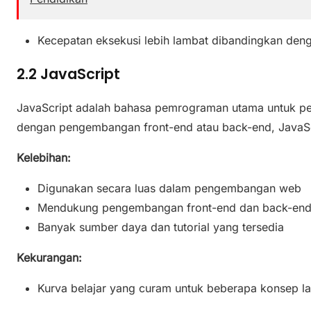
Kecepatan eksekusi lebih lambat dibandingkan deng
2.2 JavaScript
JavaScript adalah bahasa pemrograman utama untuk pe
dengan pengembangan front-end atau back-end, JavaScr
Kelebihan:
Digunakan secara luas dalam pengembangan web
Mendukung pengembangan front-end dan back-en
Banyak sumber daya dan tutorial yang tersedia
Kekurangan:
Kurva belajar yang curam untuk beberapa konsep la