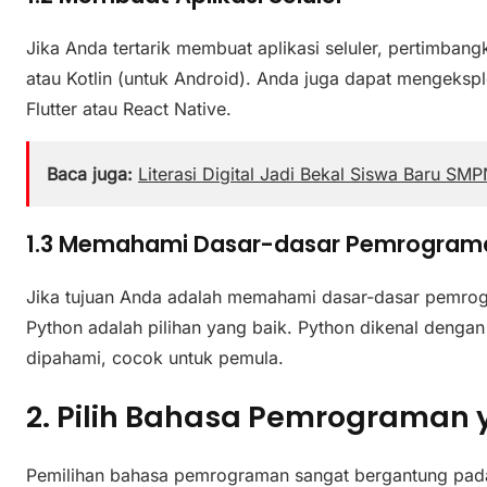
Jika Anda tertarik membuat aplikasi seluler, pertimbang
atau Kotlin (untuk Android). Anda juga dapat mengekspl
Flutter atau React Native.
Baca juga:
Literasi Digital Jadi Bekal Siswa Baru SM
1.3 Memahami Dasar-dasar Pemrogram
Jika tujuan Anda adalah memahami dasar-dasar pemrogra
Python adalah pilihan yang baik. Python dikenal denga
dipahami, cocok untuk pemula.
2. Pilih Bahasa Pemrograman 
Pemilihan bahasa pemrograman sangat bergantung pada 