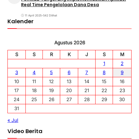
Real Time Pengelolaan Dana Desa
11 April 2025
•
542 Dilihat
Kalender
Agustus 2026
S
S
R
K
J
S
M
1
2
3
4
5
6
7
8
9
10
11
12
13
14
15
16
17
18
19
20
21
22
23
24
25
26
27
28
29
30
31
« Jul
Video Berita