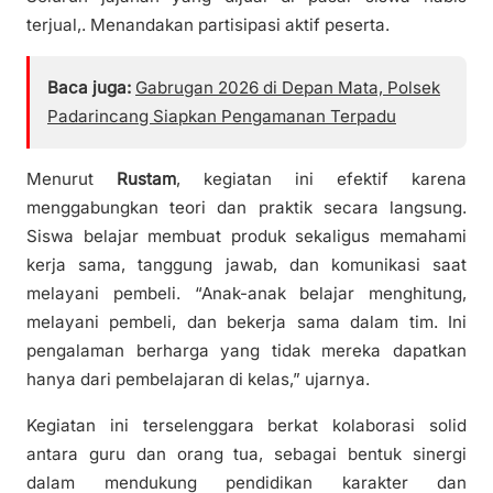
terjual,. Menandakan partisipasi aktif peserta.
Baca juga:
Gabrugan 2026 di Depan Mata, Polsek
Padarincang Siapkan Pengamanan Terpadu
Menurut
Rustam
, kegiatan ini efektif karena
menggabungkan teori dan praktik secara langsung.
Siswa belajar membuat produk sekaligus memahami
kerja sama, tanggung jawab, dan komunikasi saat
melayani pembeli. “Anak-anak belajar menghitung,
melayani pembeli, dan bekerja sama dalam tim. Ini
pengalaman berharga yang tidak mereka dapatkan
hanya dari pembelajaran di kelas,” ujarnya.
Kegiatan ini terselenggara berkat kolaborasi solid
antara guru dan orang tua, sebagai bentuk sinergi
dalam mendukung pendidikan karakter dan