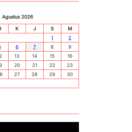
Agustus 2026
R
K
J
S
M
1
2
5
6
7
8
9
2
13
14
15
16
9
20
21
22
23
6
27
28
29
30