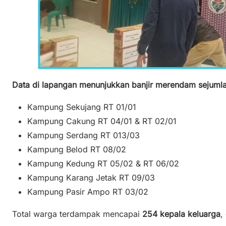
Data di lapangan menunjukkan banjir merendam sejumlah
Kampung Sekujang RT 01/01
Kampung Cakung RT 04/01 & RT 02/01
Kampung Serdang RT 013/03
Kampung Belod RT 08/02
Kampung Kedung RT 05/02 & RT 06/02
Kampung Karang Jetak RT 09/03
Kampung Pasir Ampo RT 03/02
Total warga terdampak mencapai
254 kepala keluarga
,