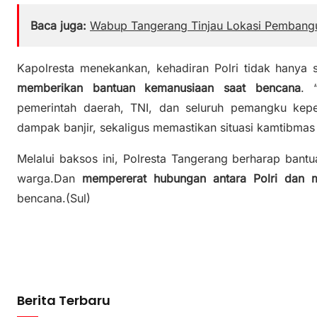
Baca juga:
Wabup Tangerang Tinjau Lokasi Pembang
Kapolresta menekankan, kehadiran Polri tidak hanya 
memberikan bantuan kemanusiaan saat bencana
. 
pemerintah daerah, TNI, dan seluruh pemangku kep
dampak banjir, sekaligus memastikan situasi kamtibmas
Melalui baksos ini, Polresta Tangerang berharap ban
warga.Dan
mempererat hubungan antara Polri dan 
bencana.(Sul)
Berita Terbaru