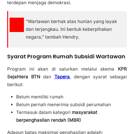
terdepan menjaga demokrasi.
“Wartawan berhak atas hunian yang layak
dan terjangkau. Ini bentuk keberpihakan
negara,” tambah Hendry.
Syarat Program Rumah Subsidi Wartawan
Program ini akan di salurkan melalui skema
KPR
Sejahtera BTN
dan
Tapera
, dengan syarat sebagai
berikut:
Belum memiliki rumah
Belum pernah menerima subsidi perumahan
Termasuk dalam kategori
masyarakat
berpenghasilan rendah (MBR)
Adapun batas maksimal penghasilan adalah: