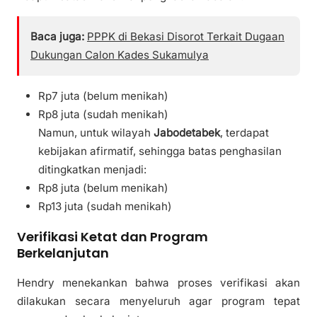
Baca juga:
PPPK di Bekasi Disorot Terkait Dugaan
Dukungan Calon Kades Sukamulya
Rp7 juta (belum menikah)
Rp8 juta (sudah menikah)
Namun, untuk wilayah
Jabodetabek
, terdapat
kebijakan afirmatif, sehingga batas penghasilan
ditingkatkan menjadi:
Rp8 juta (belum menikah)
Rp13 juta (sudah menikah)
Verifikasi Ketat dan Program
Berkelanjutan
Hendry menekankan bahwa proses verifikasi akan
dilakukan secara menyeluruh agar program tepat