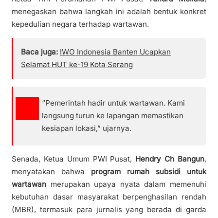
menegaskan bahwa langkah ini adalah bentuk konkret
kepedulian negara terhadap wartawan.
Baca juga:
IWO Indonesia Banten Ucapkan
Selamat HUT ke-19 Kota Serang
“Pemerintah hadir untuk wartawan. Kami
langsung turun ke lapangan memastikan
kesiapan lokasi,” ujarnya.
Senada, Ketua Umum PWI Pusat,
Hendry Ch Bangun
,
menyatakan bahwa
program rumah subsidi untuk
wartawan
merupakan upaya nyata dalam memenuhi
kebutuhan dasar masyarakat berpenghasilan rendah
(MBR), termasuk para jurnalis yang berada di garda