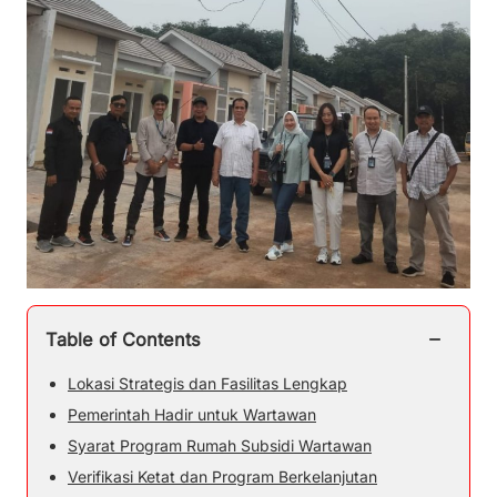
−
Table of Contents
Lokasi Strategis dan Fasilitas Lengkap
Pemerintah Hadir untuk Wartawan
Syarat Program Rumah Subsidi Wartawan
Verifikasi Ketat dan Program Berkelanjutan