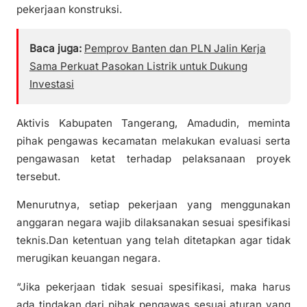
pekerjaan konstruksi.
Baca juga:
Pemprov Banten dan PLN Jalin Kerja
Sama Perkuat Pasokan Listrik untuk Dukung
Investasi
Aktivis Kabupaten Tangerang, Amadudin, meminta
pihak pengawas kecamatan melakukan evaluasi serta
pengawasan ketat terhadap pelaksanaan proyek
tersebut.
Menurutnya, setiap pekerjaan yang menggunakan
anggaran negara wajib dilaksanakan sesuai spesifikasi
teknis.Dan ketentuan yang telah ditetapkan agar tidak
merugikan keuangan negara.
“Jika pekerjaan tidak sesuai spesifikasi, maka harus
ada tindakan dari pihak pengawas sesuai aturan yang