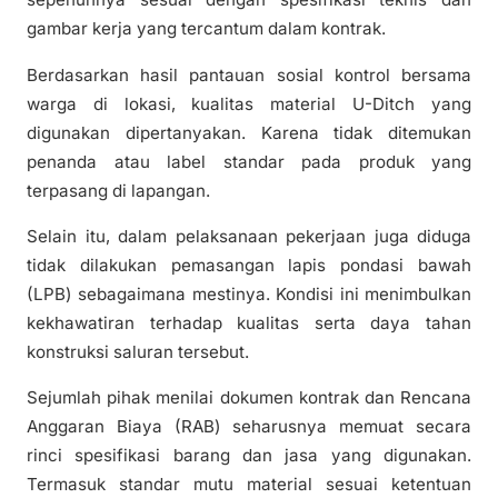
gambar kerja yang tercantum dalam kontrak.
Berdasarkan hasil pantauan sosial kontrol bersama
warga di lokasi, kualitas material U-Ditch yang
digunakan dipertanyakan. Karena tidak ditemukan
penanda atau label standar pada produk yang
terpasang di lapangan.
Selain itu, dalam pelaksanaan pekerjaan juga diduga
tidak dilakukan pemasangan lapis pondasi bawah
(LPB) sebagaimana mestinya. Kondisi ini menimbulkan
kekhawatiran terhadap kualitas serta daya tahan
konstruksi saluran tersebut.
Sejumlah pihak menilai dokumen kontrak dan Rencana
Anggaran Biaya (RAB) seharusnya memuat secara
rinci spesifikasi barang dan jasa yang digunakan.
Termasuk standar mutu material sesuai ketentuan