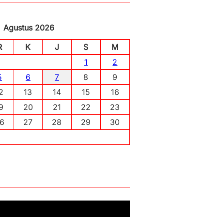
Agustus 2026
R
K
J
S
M
1
2
5
6
7
8
9
2
13
14
15
16
9
20
21
22
23
6
27
28
29
30