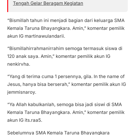
Tengah Gelar Beragam Kegiatan
“Bismillah tahun ini menjadi bagian dari keluarga SMA
Kemala Taruna Bhayangkara. Amin,” komentar pemilik
akun IG martinawulandarii.
“Bismillahirrahmanirrahim semoga termasuk siswa di
120 anak saya. Amin,” komentar pemilik akun IG
nenkirvha.
“Yang di terima cuma 1 persennya, gila. In the name of
Jesus, hanya bisa berserah,” komentar pemilik akun IG
jemmisnaroy.
“Ya Allah kabulkanlah, semoga bisa jadi siswi di SMA
Kemala Taruna Bhayangkara. Amin,” komentar pemilik
akun IG its.raa5.
Sebelumnya SMA Kemala Taruna Bhayangkara