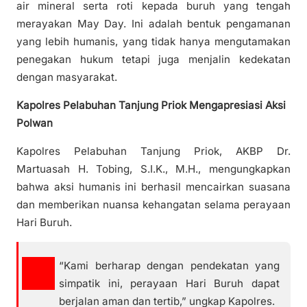
air mineral serta roti kepada buruh yang tengah
merayakan May Day. Ini adalah bentuk pengamanan
yang lebih humanis, yang tidak hanya mengutamakan
penegakan hukum tetapi juga menjalin kedekatan
dengan masyarakat.
Kapolres Pelabuhan Tanjung Priok Mengapresiasi Aksi
Polwan
Kapolres Pelabuhan Tanjung Priok, AKBP Dr.
Martuasah H. Tobing, S.I.K., M.H., mengungkapkan
bahwa aksi humanis ini berhasil mencairkan suasana
dan memberikan nuansa kehangatan selama perayaan
Hari Buruh.
“Kami berharap dengan pendekatan yang
simpatik ini, perayaan Hari Buruh dapat
berjalan aman dan tertib,” ungkap Kapolres.