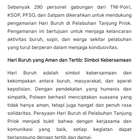
Sebanyak 290 personel gabungan dari TNI-Polri,
KSOP, PFSO, dan Satpam dikerahkan untuk mendukung
pengamanan Hari Buruh di Pelabuhan Tanjung Priok.
Pengamanan ini bertujuan untuk menjaga kelancaran
aktivitas buruh, sopir, dan warga sekitar pelabuhan
yang turut berperan dalam menjaga kondusivitas.
Hari Buruh yang Aman dan Tertib: Simbol Kebersamaan
Hari Buruh adalah simbol kebersamaan dan
kekompakan antara buruh, masyarakat, dan aparat
kepolisian. Dengan pendekatan yang humanis dan
simpatik, Polwan berhasil menciptakan suasana yang
tidak hanya aman, tetapi juga hangat dan penuh rasa
solidaritas. Perayaan Hari Buruh di Pelabuhan Tanjung
Priok menjadi bukti bahwa dengan kerjasama dan
komunikasi yang baik, setiap kegiatan dapat
berlangsung dengan tertib dan damai.