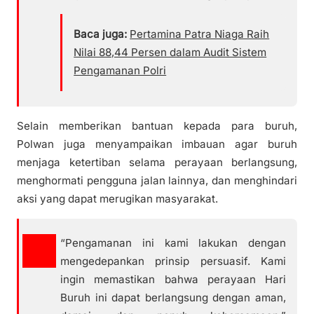
Baca juga:
Pertamina Patra Niaga Raih
Nilai 88,44 Persen dalam Audit Sistem
Pengamanan Polri
Selain memberikan bantuan kepada para buruh,
Polwan juga menyampaikan imbauan agar buruh
menjaga ketertiban selama perayaan berlangsung,
menghormati pengguna jalan lainnya, dan menghindari
aksi yang dapat merugikan masyarakat.
“Pengamanan ini kami lakukan dengan
mengedepankan prinsip persuasif. Kami
ingin memastikan bahwa perayaan Hari
Buruh ini dapat berlangsung dengan aman,