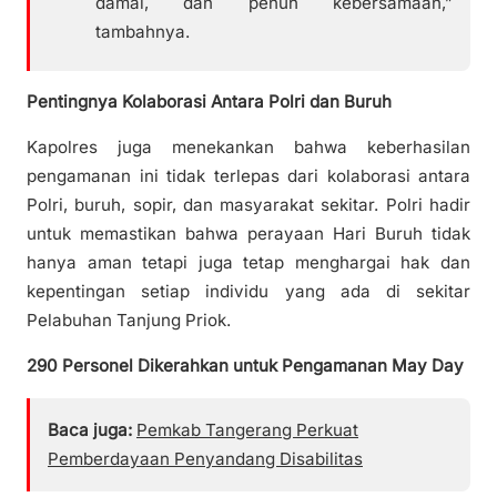
damai, dan penuh kebersamaan,”
tambahnya.
Pentingnya Kolaborasi Antara Polri dan Buruh
Kapolres juga menekankan bahwa keberhasilan
pengamanan ini tidak terlepas dari kolaborasi antara
Polri, buruh, sopir, dan masyarakat sekitar. Polri hadir
untuk memastikan bahwa perayaan Hari Buruh tidak
hanya aman tetapi juga tetap menghargai hak dan
kepentingan setiap individu yang ada di sekitar
Pelabuhan Tanjung Priok.
290 Personel Dikerahkan untuk Pengamanan May Day
Baca juga:
Pemkab Tangerang Perkuat
Pemberdayaan Penyandang Disabilitas