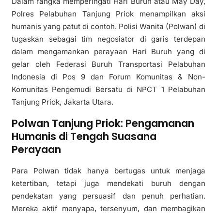
Dalam rangka memperingati Hari Buruh atau May Day,
Polres Pelabuhan Tanjung Priok menampilkan aksi
humanis yang patut di contoh. Polisi Wanita (Polwan) di
tugaskan sebagai tim negosiator di garis terdepan
dalam mengamankan perayaan Hari Buruh yang di
gelar oleh Federasi Buruh Transportasi Pelabuhan
Indonesia di Pos 9 dan Forum Komunitas & Non-
Komunitas Pengemudi Bersatu di NPCT 1 Pelabuhan
Tanjung Priok, Jakarta Utara.
Polwan Tanjung Priok: Pengamanan
Humanis di Tengah Suasana
Perayaan
Para Polwan tidak hanya bertugas untuk menjaga
ketertiban, tetapi juga mendekati buruh dengan
pendekatan yang persuasif dan penuh perhatian.
Mereka aktif menyapa, tersenyum, dan membagikan