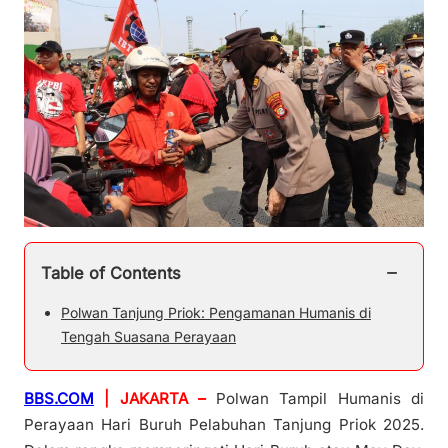
−
Table of Contents
Polwan Tanjung Priok: Pengamanan Humanis di
Tengah Suasana Perayaan
BBS.COM
| JAKARTA –
Polwan Tampil Humanis di
Perayaan Hari Buruh Pelabuhan Tanjung Priok 2025.