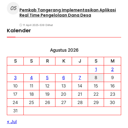
05
Pemkab Tangerang Implementasikan Aplikasi
Real Time Pengelolaan Dana Desa
11 April 2025
•
539 Dilihat
Kalender
Agustus 2026
S
S
R
K
J
S
M
1
2
3
4
5
6
7
8
9
10
11
12
13
14
15
16
17
18
19
20
21
22
23
24
25
26
27
28
29
30
31
« Jul