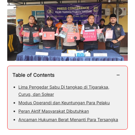
−
Table of Contents
Lima Pengedar Sabu Di tangkap di Tigaraksa,
Curug, dan Solear
Modus Operandi dan Keuntungan Para Pelaku
Peran Aktif Masyarakat Dibutuhkan
Ancaman Hukuman Berat Menanti Para Tersangka