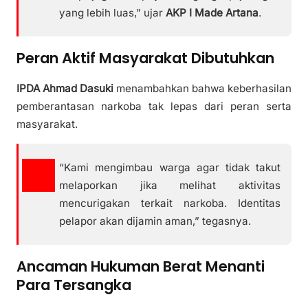
yang lebih luas,” ujar
AKP I Made Artana
.
Peran Aktif Masyarakat Dibutuhkan
IPDA Ahmad Dasuki
menambahkan bahwa keberhasilan
pemberantasan narkoba tak lepas dari peran serta
masyarakat.
“Kami mengimbau warga agar tidak takut
melaporkan jika melihat aktivitas
mencurigakan terkait narkoba. Identitas
pelapor akan dijamin aman,” tegasnya.
Ancaman Hukuman Berat Menanti
Para Tersangka