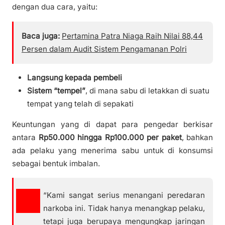
dengan dua cara, yaitu:
Baca juga:
Pertamina Patra Niaga Raih Nilai 88,44
Persen dalam Audit Sistem Pengamanan Polri
Langsung kepada pembeli
Sistem “tempel”
, di mana sabu di letakkan di suatu
tempat yang telah di sepakati
Keuntungan yang di dapat para pengedar berkisar
antara
Rp50.000 hingga Rp100.000 per paket
, bahkan
ada pelaku yang menerima sabu untuk di konsumsi
sebagai bentuk imbalan.
“Kami sangat serius menangani peredaran
narkoba ini. Tidak hanya menangkap pelaku,
tetapi juga berupaya mengungkap jaringan