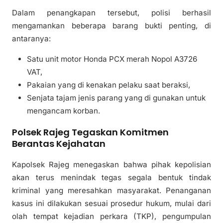
Dalam penangkapan tersebut, polisi berhasil
mengamankan beberapa barang bukti penting, di
antaranya:
Satu unit motor Honda PCX merah Nopol A3726
VAT,
Pakaian yang di kenakan pelaku saat beraksi,
Senjata tajam jenis parang yang di gunakan untuk
mengancam korban.
Polsek Rajeg Tegaskan Komitmen
Berantas Kejahatan
Kapolsek Rajeg menegaskan bahwa pihak kepolisian
akan terus menindak tegas segala bentuk tindak
kriminal yang meresahkan masyarakat. Penanganan
kasus ini dilakukan sesuai prosedur hukum, mulai dari
olah tempat kejadian perkara (TKP), pengumpulan