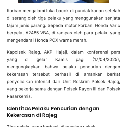
Korban mengalami luka bacok di pundak kanan setelah
di serang oleh tiga pelaku yang menggunakan senjata
tajam jenis parang. Sepeda motor korban, Honda Vario
berpelat A2485 VBA, di rampas oleh para pelaku yang
mengendarai Honda PCX warna merah.
Kapolsek Rajeg, AKP Hajaji, dalam konferensi pers
yang di gelar Kamis pagi (17/04/2025),
mengungkapkan bahwa pelaku pencurian dengan
kekerasan tersebut berhasil di amankan berkat
penyelidikan intensif dari Unit Reskrim Polsek Rajeg,
yang bekerja sama dengan Polsek Rayon III dan Polsek
Pasarkemis.
Identitas Pelaku Pencurian dengan
Kekerasan di Rajeg
Tiga pelaku yang berhasil di tangkap yakni: