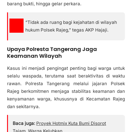
barang bukti, hingga gelar perkara.
“Tidak ada ruang bagi kejahatan di wilayah
hukum Polsek Rajeg,” tegas AKP Hajaji.
Upaya Polresta Tangerang Jaga
Keamanan Wilayah
Kasus ini menjadi pengingat penting bagi warga untuk
selalu waspada, terutama saat beraktivitas di waktu
rawan. Polresta Tangerang melalui jajaran Polsek
Rajeg berkomitmen menjaga stabilitas keamanan dan
kenyamanan warga, khususnya di Kecamatan Rajeg
dan sekitarnya.
Baca juga:
Proyek Hotmix Kuta Bumi Disorot
Tajam, Warga Keluhkan