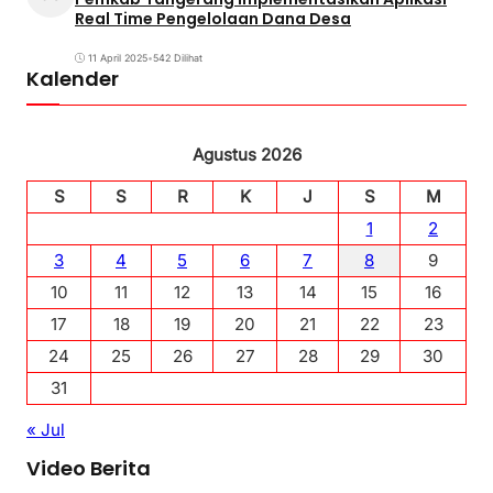
Real Time Pengelolaan Dana Desa
11 April 2025
•
542 Dilihat
Kalender
Agustus 2026
S
S
R
K
J
S
M
1
2
3
4
5
6
7
8
9
10
11
12
13
14
15
16
17
18
19
20
21
22
23
24
25
26
27
28
29
30
31
« Jul
Video Berita