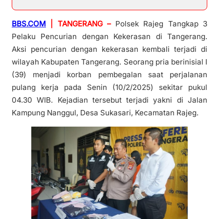
BBS.COM
| TANGERANG –
Polsek Rajeg Tangkap 3
Pelaku Pencurian dengan Kekerasan di Tangerang.
Aksi pencurian dengan kekerasan kembali terjadi di
wilayah Kabupaten Tangerang. Seorang pria berinisial I
(39) menjadi korban pembegalan saat perjalanan
pulang kerja pada Senin (10/2/2025) sekitar pukul
04.30 WIB. Kejadian tersebut terjadi yakni di Jalan
Kampung Nanggul, Desa Sukasari, Kecamatan Rajeg.