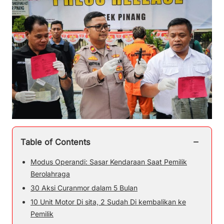
−
Table of Contents
Modus Operandi: Sasar Kendaraan Saat Pemilik
Berolahraga
30 Aksi Curanmor dalam 5 Bulan
10 Unit Motor Di sita, 2 Sudah Di kembalikan ke
Pemilik