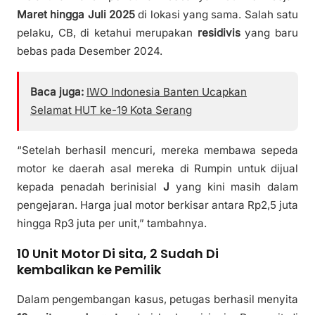
Maret hingga Juli 2025
di lokasi yang sama. Salah satu
pelaku, CB, di ketahui merupakan
residivis
yang baru
bebas pada Desember 2024.
Baca juga:
IWO Indonesia Banten Ucapkan
Selamat HUT ke-19 Kota Serang
“Setelah berhasil mencuri, mereka membawa sepeda
motor ke daerah asal mereka di Rumpin untuk dijual
kepada penadah berinisial
J
yang kini masih dalam
pengejaran. Harga jual motor berkisar antara Rp2,5 juta
hingga Rp3 juta per unit,” tambahnya.
10 Unit Motor Di sita, 2 Sudah Di
kembalikan ke Pemilik
Dalam pengembangan kasus, petugas berhasil menyita