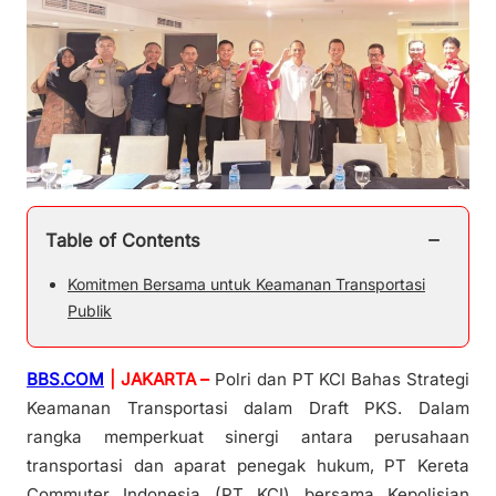
−
Table of Contents
Komitmen Bersama untuk Keamanan Transportasi
Publik
BBS.COM
| JAKARTA –
Polri dan PT KCI Bahas Strategi
Keamanan Transportasi dalam Draft PKS. Dalam
rangka memperkuat sinergi antara perusahaan
transportasi dan aparat penegak hukum, PT Kereta
Commuter Indonesia (PT KCI) bersama Kepolisian