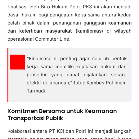
finalisasi oleh Biro Hukum Polri. PKS ini akan menjadi
dasar hukum bagi penguatan kerja sama antara kedua
belah pihak dalam penanganan
gangguan keamanan
d
an ketertiban masyarakat
(kamtibmas
) di wilayah
operasional Commuter Line.
“Finalisasi ini penting agar seluruh bentuk
kerja sama memiliki kejelasan hukum dan
prosedur yang dapat dijalankan secara
efektif di lapangan,” tutup Kombes Pol Imam
Tarmudi.
Komitmen Bersama untuk Keamanan
Transportasi Publik
Kolaborasi antara PT KCI dan Polri ini menjadi langkah