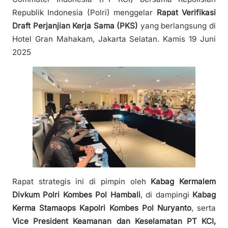
Republik Indonesia (Polri) menggelar
Rapat Verifikasi
Draft Perjanjian Kerja Sama (PKS)
yang berlangsung di
Hotel Gran Mahakam, Jakarta Selatan. Kamis 19 Juni
2025
Rapat strategis ini di pimpin oleh
Kabag Kermalem
Divkum Polri Kombes Pol Hambali
, di dampingi
Kabag
Kerma Stamaops Kapolri Kombes Pol Nuryanto
, serta
Vice President Keamanan dan Keselamatan PT KCI,