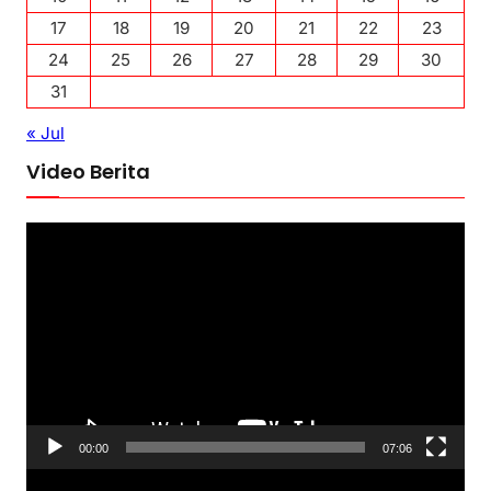
17
18
19
20
21
22
23
24
25
26
27
28
29
30
31
« Jul
Video Berita
P
e
m
u
t
a
r
V
00:00
07:06
i
P