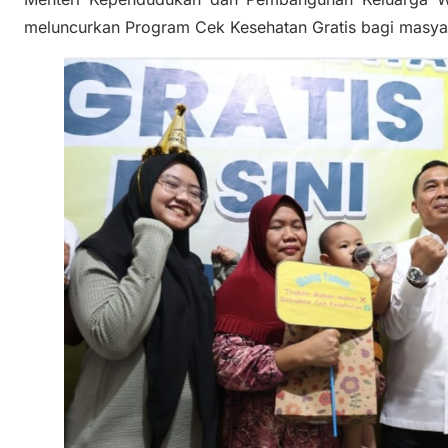
meluncurkan Program Cek Kesehatan Gratis bagi masyar