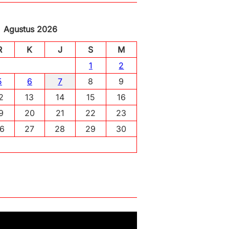
Agustus 2026
R
K
J
S
M
1
2
5
6
7
8
9
2
13
14
15
16
9
20
21
22
23
6
27
28
29
30