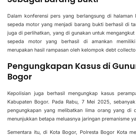
Dalam konferensi pers yang berlangsung di halaman 
sepeda motor yang menjadi barang bukti berhasil di ta
juga di perlihatkan, yang di gunakan untuk mengangkut
sepeda motor yang berhasil di amankan memiliki 
merupakan hasil rampasan oleh kelompok debt collector
Pengungkapan Kasus di Gunun
Bogor
Kepolisian juga berhasil mengungkap kasus peramp
Kabupaten Bogor. Pada Rabu, 7 Mei 2025, sebanyak
pengungkapan yang melibatkan lima orang yang di d
menunjukkan betapa meluasnya jaringan premanisme ya
Sementara itu, di Kota Bogor, Polresta Bogor Kota m