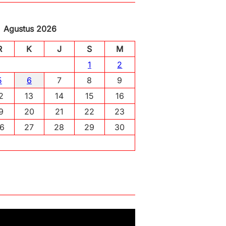
Agustus 2026
R
K
J
S
M
1
2
5
6
7
8
9
2
13
14
15
16
9
20
21
22
23
6
27
28
29
30