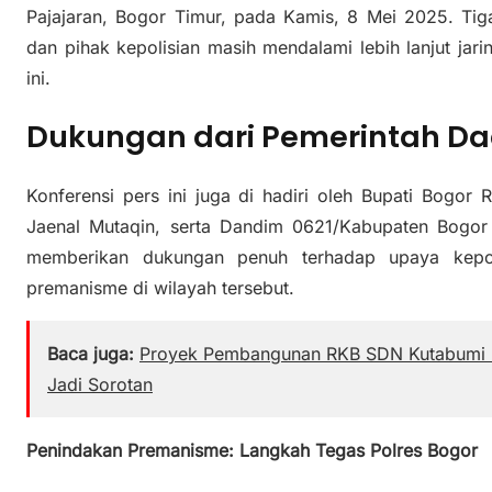
Pajajaran, Bogor Timur, pada Kamis, 8 Mei 2025. Tig
dan pihak kepolisian masih mendalami lebih lanjut jarin
ini.
Dukungan dari Pemerintah Da
Konferensi pers ini juga di hadiri oleh Bupati Bogor
Jaenal Mutaqin, serta Dandim 0621/Kabupaten Bogor
memberikan dukungan penuh terhadap upaya kepol
premanisme di wilayah tersebut.
Baca juga:
Proyek Pembangunan RKB SDN Kutabumi I
Jadi Sorotan
Penindakan Premanisme: Langkah Tegas Polres Bogor