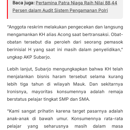
Baca juga:
Pertamina Patra Niaga Raih Nilai 88,44
Persen dalam Audit Sistem Pengamanan Polri
“Anggota reskrim melakukan pengecekan dan langsung
mengamankan KH alias Acong saat bertransaksi. Obat-
obatan tersebut dia peroleh dari seorang pemasok
berinisial H yang saat ini masih dalam penyelidikan,”
ungkap AKP Subarjo.
Lebih lanjut, Subarjo mengungkapkan bahwa KH telah
menjalankan bisnis haram tersebut selama kurang
lebih tiga tahun di wilayah Mauk. Dan sekitarnya
Ironisnya, mayoritas konsumennya adalah remaja
berstatus pelajar tingkat SMP dan SMA.
“Kami sangat prihatin karena target pasarnya adalah
anak-anak di bawah umur. Konsumennya rata-rata
pelajar yang seharusnya masih dalam masa