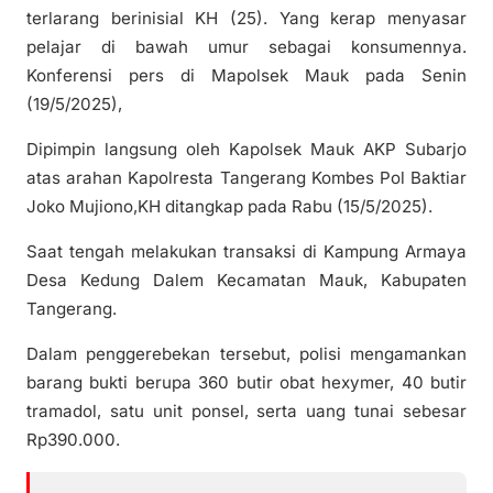
terlarang berinisial KH (25). Yang kerap menyasar
pelajar di bawah umur sebagai konsumennya.
Konferensi pers di Mapolsek Mauk pada Senin
(19/5/2025),
Dipimpin langsung oleh Kapolsek Mauk AKP Subarjo
atas arahan Kapolresta Tangerang Kombes Pol Baktiar
Joko Mujiono,KH ditangkap pada Rabu (15/5/2025).
Saat tengah melakukan transaksi di Kampung Armaya
Desa Kedung Dalem Kecamatan Mauk, Kabupaten
Tangerang.
Dalam penggerebekan tersebut, polisi mengamankan
barang bukti berupa 360 butir obat hexymer, 40 butir
tramadol, satu unit ponsel, serta uang tunai sebesar
Rp390.000.