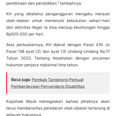
pembinaan dan pendidikan,” tambahnya.
KH yang diketahui pengangguran mengaku menjual
obat-obatan untuk memenuhi kebutuhan sehari-hari
dari aktivitas ilegal. Ia bisa meraup keuntungan hingga
Rp500.000 per hari.
Atas perbuatannya, KH dijerat dengan Pasal 435 Jo
Pasal 138 ayat (2) dan ayat (3) Undang-Undang No.17
Tahun 2023. Tentang Kesehatan dengan ancaman
hukuman penjara maksimal lima tahun.
Baca juga:
Pemkab Tangerang Perkuat
Pemberdayaan Penyandang Disabilitas
Kapolsek Mauk menegaskan bahwa pihaknya akan
terus memberantas peredaran obat-obatan terlarang di
wilayah hukumnya.