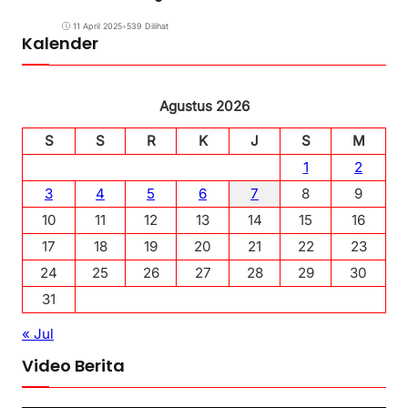
11 April 2025
•
539 Dilihat
Kalender
Agustus 2026
S
S
R
K
J
S
M
1
2
3
4
5
6
7
8
9
10
11
12
13
14
15
16
17
18
19
20
21
22
23
24
25
26
27
28
29
30
31
« Jul
Video Berita