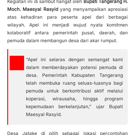
Kegiatan ini di sambut hangat oleh
Bupati Tangerang H.
Moch. Maesyal Rasyid
yang menyampaikan apresiasi
atas kehadiran para peserta apel dari berbagai
wilayah. Apel ini menjadi wujud nyata komitmen
kolaboratif antara pemerintah pusat, daerah, dan
pemuda dalam membangun desa dari akar rumput.
“Apel ini selaras dengan semangat kami
dalam memberdayakan potensi pemuda di
desa. Pemerintah Kabupaten Tangerang
telah membuka ruang seluas-luasnya bagi
pemuda untuk berkontribusi aktif melalui
koperasi, wirausaha, hingga program
kepemudaan berkelanjutan,” ujar Bupati
Maesyal Rasyid.
Desa Jatake di pilih sebagai lokasi percontohan