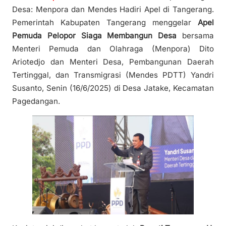
Desa: Menpora dan Mendes Hadiri Apel di Tangerang.
Pemerintah Kabupaten Tangerang menggelar
Apel
Pemuda Pelopor Siaga Membangun Desa
bersama
Menteri Pemuda dan Olahraga (Menpora) Dito
Ariotedjo dan Menteri Desa, Pembangunan Daerah
Tertinggal, dan Transmigrasi (Mendes PDTT) Yandri
Susanto, Senin (16/6/2025) di Desa Jatake, Kecamatan
Pagedangan.