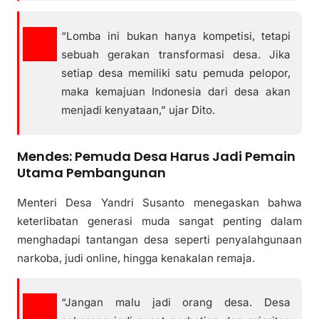
“Lomba ini bukan hanya kompetisi, tetapi
sebuah gerakan transformasi desa. Jika
setiap desa memiliki satu pemuda pelopor,
maka kemajuan Indonesia dari desa akan
menjadi kenyataan,” ujar Dito.
Mendes: Pemuda Desa Harus Jadi Pemain
Utama Pembangunan
Menteri Desa Yandri Susanto menegaskan bahwa
keterlibatan generasi muda sangat penting dalam
menghadapi tantangan desa seperti penyalahgunaan
narkoba, judi online, hingga kenakalan remaja.
“Jangan malu jadi orang desa. Desa