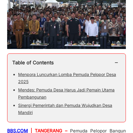
−
Table of Contents
Menpora Luncurkan Lomba Pemuda Pelopor Desa
2025
Mendes: Pemuda Desa Harus Jadi Pemain Utama
Pembangunan
Sinergi Pemerintah dan Pemuda Wujudkan Desa
Mandiri
BBS.COM
| TANGERANG –
Pemuda Pelopor Bangun