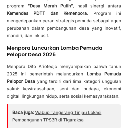
program
“Desa Merah Putih”
, hasil sinergi antara
Kemendes PDTT dan Kemenpora
. Program ini
mengedepankan peran strategis pemuda sebagai agen
perubahan dalam pembangunan desa yang inovatif,
mandiri, dan inklusif.
Menpora Luncurkan Lomba Pemuda
Pelopor Desa 2025
Menpora Dito Ariotedjo menyampaikan bahwa tahun
2025 ini pemerintah meluncurkan
Lomba Pemuda
Pelopor Desa
yang terdiri dari lima kategori unggulan
yakni: kewirausahaan, seni dan budaya, ekonomi
digital, lingkungan hidup, serta sosial kemasyarakatan.
Baca juga:
Wabup Tangerang Tinjau Lokasi
Pembangunan TPS3R di Tigaraksa