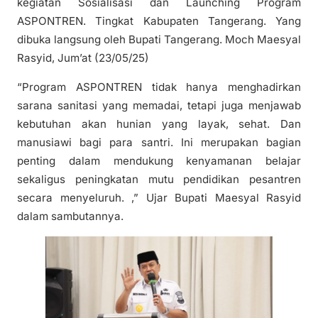
kegiatan Sosialisasi dan Launching Program
ASPONTREN. Tingkat Kabupaten Tangerang. Yang
dibuka langsung oleh Bupati Tangerang. Moch Maesyal
Rasyid, Jum’at (23/05/25)
“Program ASPONTREN tidak hanya menghadirkan
sarana sanitasi yang memadai, tetapi juga menjawab
kebutuhan akan hunian yang layak, sehat. Dan
manusiawi bagi para santri. Ini merupakan bagian
penting dalam mendukung kenyamanan belajar
sekaligus peningkatan mutu pendidikan pesantren
secara menyeluruh. ,” Ujar Bupati Maesyal Rasyid
dalam sambutannya.