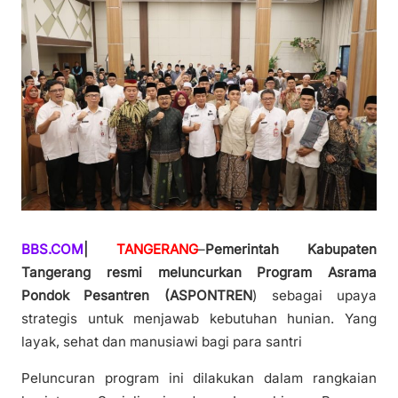
BBS.COM
|
TANGERANG
–
Pemerintah Kabupaten
Tangerang resmi meluncurkan Program Asrama
Pondok Pesantren (ASPONTREN
) sebagai upaya
strategis untuk menjawab kebutuhan hunian. Yang
layak, sehat dan manusiawi bagi para santri
Peluncuran program ini dilakukan dalam rangkaian