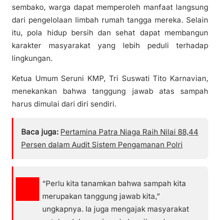
sembako, warga dapat memperoleh manfaat langsung
dari pengelolaan limbah rumah tangga mereka. Selain
itu, pola hidup bersih dan sehat dapat membangun
karakter masyarakat yang lebih peduli terhadap
lingkungan.
Ketua Umum Seruni KMP, Tri Suswati Tito Karnavian,
menekankan bahwa tanggung jawab atas sampah
harus dimulai dari diri sendiri.
Baca juga:
Pertamina Patra Niaga Raih Nilai 88,44
Persen dalam Audit Sistem Pengamanan Polri
“Perlu kita tanamkan bahwa sampah kita
merupakan tanggung jawab kita,”
ungkapnya. Ia juga mengajak masyarakat