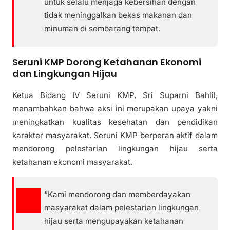
untuk selalu menjaga kebersihan dengan
tidak meninggalkan bekas makanan dan
minuman di sembarang tempat.
Seruni KMP Dorong Ketahanan Ekonomi
dan Lingkungan Hijau
Ketua Bidang IV Seruni KMP, Sri Suparni Bahlil,
menambahkan bahwa aksi ini merupakan upaya yakni
meningkatkan kualitas kesehatan dan pendidikan
karakter masyarakat. Seruni KMP berperan aktif dalam
mendorong pelestarian lingkungan hijau serta
ketahanan ekonomi masyarakat.
“Kami mendorong dan memberdayakan
masyarakat dalam pelestarian lingkungan
hijau serta mengupayakan ketahanan