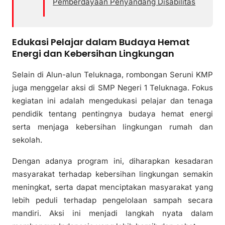
Pemberdayaan Penyandang Disabilitas
Edukasi Pelajar dalam Budaya Hemat
Energi dan Kebersihan Lingkungan
Selain di Alun-alun Teluknaga, rombongan Seruni KMP
juga menggelar aksi di SMP Negeri 1 Teluknaga. Fokus
kegiatan ini adalah mengedukasi pelajar dan tenaga
pendidik tentang pentingnya budaya hemat energi
serta menjaga kebersihan lingkungan rumah dan
sekolah.
Dengan adanya program ini, diharapkan kesadaran
masyarakat terhadap kebersihan lingkungan semakin
meningkat, serta dapat menciptakan masyarakat yang
lebih peduli terhadap pengelolaan sampah secara
mandiri. Aksi ini menjadi langkah nyata dalam