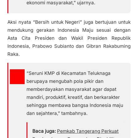
ekonomi masyarakat,” ujarnya.
Aksi nyata “Bersih untuk Negeri” juga bertujuan untuk
mendukung gerakan Indonesia Maju sesuai dengan
Asta Cita Presiden dan Wakil Presiden Republik
Indonesia, Prabowo Subianto dan Gibran Rakabuming
Raka.
“Seruni KMP di Kecamatan Teluknaga
berupaya mengubah pola pikir dan
memberdayakan masyarakat agar dapat
mandiri, produktif, kreatif, dan berkarakter
sehingga membawa bangsa Indonesia maju
dan sejahtera,” tambahnya.
Baca juga:
Pemkab Tangerang Perkuat