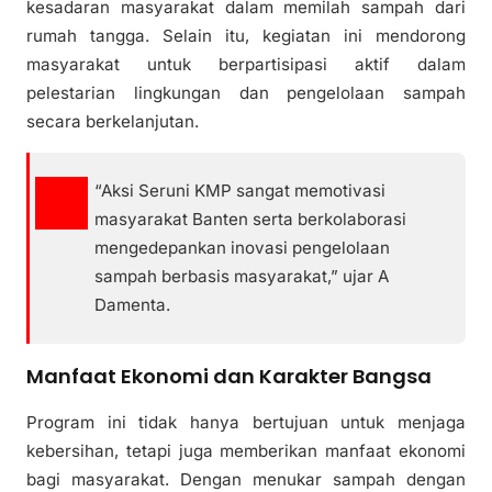
kesadaran masyarakat dalam memilah sampah dari
rumah tangga. Selain itu, kegiatan ini mendorong
masyarakat untuk berpartisipasi aktif dalam
pelestarian lingkungan dan pengelolaan sampah
secara berkelanjutan.
“Aksi Seruni KMP sangat memotivasi
masyarakat Banten serta berkolaborasi
mengedepankan inovasi pengelolaan
sampah berbasis masyarakat,” ujar A
Damenta.
Manfaat Ekonomi dan Karakter Bangsa
Program ini tidak hanya bertujuan untuk menjaga
kebersihan, tetapi juga memberikan manfaat ekonomi
bagi masyarakat. Dengan menukar sampah dengan