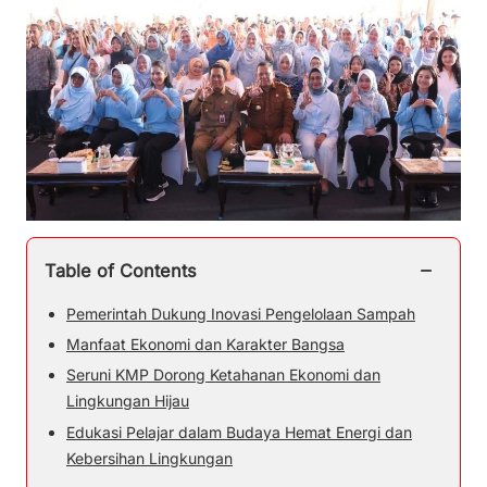
−
Table of Contents
Pemerintah Dukung Inovasi Pengelolaan Sampah
Manfaat Ekonomi dan Karakter Bangsa
Seruni KMP Dorong Ketahanan Ekonomi dan
Lingkungan Hijau
Edukasi Pelajar dalam Budaya Hemat Energi dan
Kebersihan Lingkungan