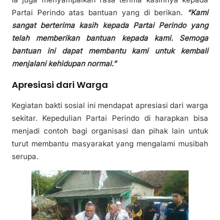
Partai Perindo atas bantuan yang di berikan.
“Kami
sangat berterima kasih kepada Partai Perindo yang
telah memberikan bantuan kepada kami. Semoga
bantuan ini dapat membantu kami untuk kembali
menjalani kehidupan normal.”
Apresiasi dari Warga
Kegiatan bakti sosial ini mendapat apresiasi dari warga
sekitar. Kepedulian Partai Perindo di harapkan bisa
menjadi contoh bagi organisasi dan pihak lain untuk
turut membantu masyarakat yang mengalami musibah
serupa.