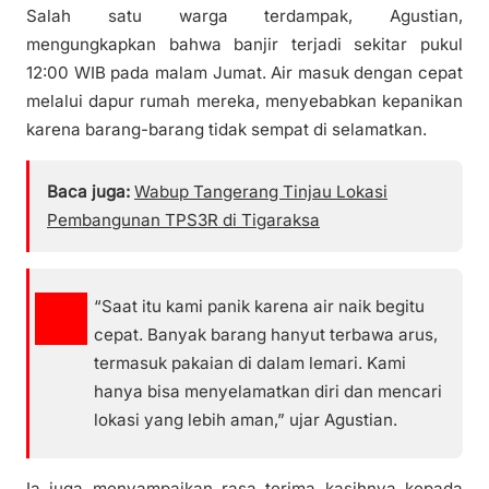
Salah satu warga terdampak, Agustian,
mengungkapkan bahwa banjir terjadi sekitar pukul
12:00 WIB pada malam Jumat. Air masuk dengan cepat
melalui dapur rumah mereka, menyebabkan kepanikan
karena barang-barang tidak sempat di selamatkan.
Baca juga:
Wabup Tangerang Tinjau Lokasi
Pembangunan TPS3R di Tigaraksa
“Saat itu kami panik karena air naik begitu
cepat. Banyak barang hanyut terbawa arus,
termasuk pakaian di dalam lemari. Kami
hanya bisa menyelamatkan diri dan mencari
lokasi yang lebih aman,” ujar Agustian.
Ia juga menyampaikan rasa terima kasihnya kepada