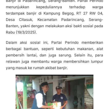
Banjir di Padarincang, Serang-Banten. Partai Perindo
menunjukkan kepeduliannya terhadap warga
terdampak banjir di Kampung Begog, RT 27 RW 04,
Desa Citasuk, Kecamatan Padarincang, Serang-
Banten, yakni dengan melakukan aksi bakti sosial pada
Rabu (19/3/2025).
Dalam aksi sosial ini, Partai Perindo memberikan
berbagai bantuan, seperti kebutuhan makanan, alat
pembersih lantai, dan juga sarung. Selain itu, para
relawan juga membantu warga membersihkan lumpur
yang masuk ke rumah akibat banjir.