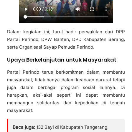
Dalam kegiatan ini, turut hadir perwakilan dari DPP
Partai Perindo, DPW Banten, DPD Kabupaten Serang,
serta Organisasi Sayap Pemuda Perindo.
Upaya Berkelanjutan untuk Masyarakat
Partai Perindo terus berkomitmen dalam membantu
masyarakat, tidak hanya dalam keadaan darurat tetapi
juga dalam berbagai program sosial lainnya. Di
harapkan, aksi-aksi seperti ini dapat membantu
membangun solidaritas dan kepedulian di tengah
masyarakat.
Baca juga:
132 Bayi di Kabupaten Tangerang