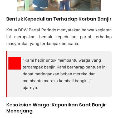
Bentuk Kepedulian Terhadap Korban Banjir
Ketua DPW Partai Perindo menyatakan bahwa kegiatan
ini merupakan bentuk kepedulian partai terhadap
masyarakat yang terdampak bencana.
“Kami hadir untuk membantu warga yang
terdampak banjir. Kami berharap bantuan ini
dapat meringankan beban mereka dan
membantu mereka kembali bangkit,”
ujarnya.
Kesaksian Warga: Kepanikan Saat Banjir
Menerjang