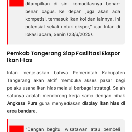
ditampilkan di sini komoditasnya benar-
benar bagus. Ke depan juga akan ada
kompetisi, termasuk ikan koi dan lainnya. Ini
potensial sekali untuk ekspor,” ujar Intan di
lokasi acara, Senin (23/6/2025).
Pemkab Tangerang Siap Fasilitasi Ekspor
Ikan Hias
Intan menjelaskan bahwa Pemerintah Kabupaten
Tangerang akan aktif membuka akses pasar bagi
pelaku usaha ikan hias melalui berbagai strategi. Salah
satunya adalah mendorong kerja sama dengan pihak
Angkasa Pura
guna menyediakan
display ikan hias di
area bandara
.
“Dengan begitu, wisatawan atau pembeli