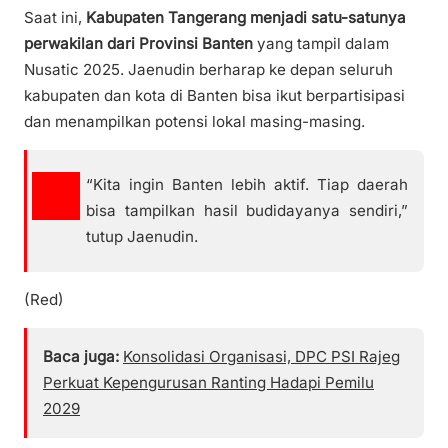
Saat ini,
Kabupaten Tangerang menjadi satu-satunya
perwakilan dari Provinsi Banten
yang tampil dalam
Nusatic 2025. Jaenudin berharap ke depan seluruh
kabupaten dan kota di Banten bisa ikut berpartisipasi
dan menampilkan potensi lokal masing-masing.
“Kita ingin Banten lebih aktif. Tiap daerah
bisa tampilkan hasil budidayanya sendiri,”
tutup Jaenudin.
(Red)
Baca juga:
Konsolidasi Organisasi, DPC PSI Rajeg
Perkuat Kepengurusan Ranting Hadapi Pemilu
2029