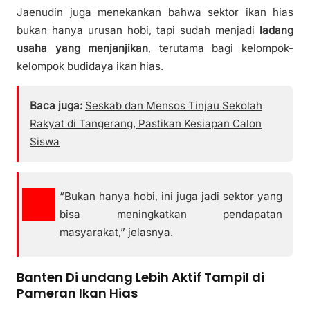
Jaenudin juga menekankan bahwa sektor ikan hias
bukan hanya urusan hobi, tapi sudah menjadi
ladang
usaha yang menjanjikan
, terutama bagi kelompok-
kelompok budidaya ikan hias.
Baca juga:
Seskab dan Mensos Tinjau Sekolah
Rakyat di Tangerang, Pastikan Kesiapan Calon
Siswa
“Bukan hanya hobi, ini juga jadi sektor yang
bisa meningkatkan pendapatan
masyarakat,” jelasnya.
Banten Di undang Lebih Aktif Tampil di
Pameran Ikan Hias