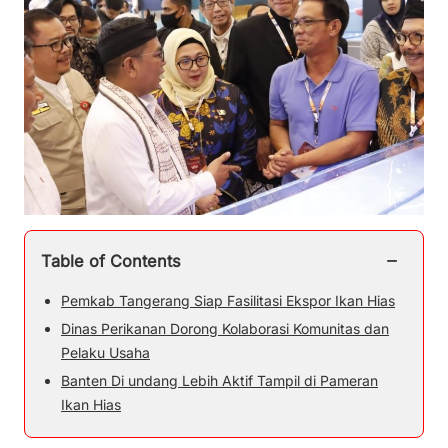
−
Table of Contents
Pemkab Tangerang Siap Fasilitasi Ekspor Ikan Hias
Dinas Perikanan Dorong Kolaborasi Komunitas dan
Pelaku Usaha
Banten Di undang Lebih Aktif Tampil di Pameran
Ikan Hias