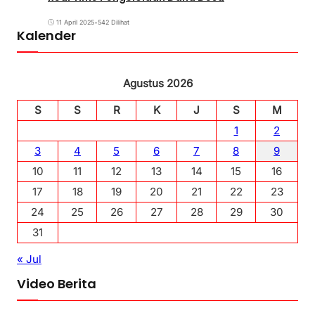
11 April 2025
•
542 Dilihat
Kalender
Agustus 2026
S
S
R
K
J
S
M
1
2
3
4
5
6
7
8
9
10
11
12
13
14
15
16
17
18
19
20
21
22
23
24
25
26
27
28
29
30
31
« Jul
Video Berita