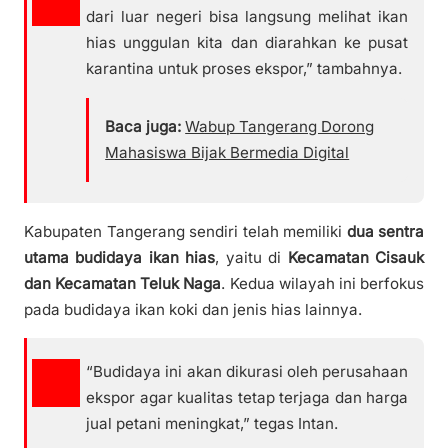
dari luar negeri bisa langsung melihat ikan
hias unggulan kita dan diarahkan ke pusat
karantina untuk proses ekspor,” tambahnya.
Baca juga:
Wabup Tangerang Dorong
Mahasiswa Bijak Bermedia Digital
Kabupaten Tangerang sendiri telah memiliki
dua sentra
utama budidaya ikan hias
, yaitu di
Kecamatan Cisauk
dan Kecamatan Teluk Naga
. Kedua wilayah ini berfokus
pada budidaya ikan koki dan jenis hias lainnya.
“Budidaya ini akan dikurasi oleh perusahaan
ekspor agar kualitas tetap terjaga dan harga
jual petani meningkat,” tegas Intan.