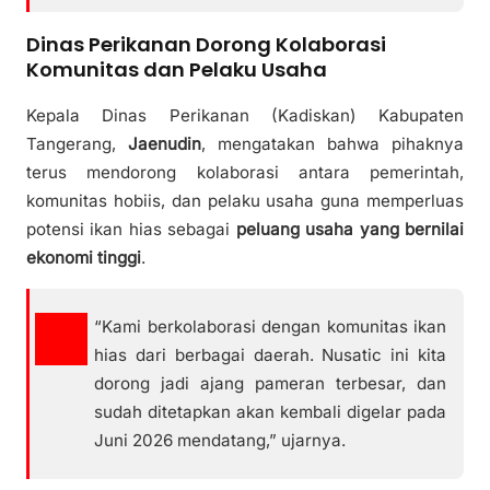
Dinas Perikanan Dorong Kolaborasi
Komunitas dan Pelaku Usaha
Kepala Dinas Perikanan (Kadiskan) Kabupaten
Tangerang,
Jaenudin
, mengatakan bahwa pihaknya
terus mendorong kolaborasi antara pemerintah,
komunitas hobiis, dan pelaku usaha guna memperluas
potensi ikan hias sebagai
peluang usaha yang bernilai
ekonomi tinggi
.
“Kami berkolaborasi dengan komunitas ikan
hias dari berbagai daerah. Nusatic ini kita
dorong jadi ajang pameran terbesar, dan
sudah ditetapkan akan kembali digelar pada
Juni 2026 mendatang,” ujarnya.