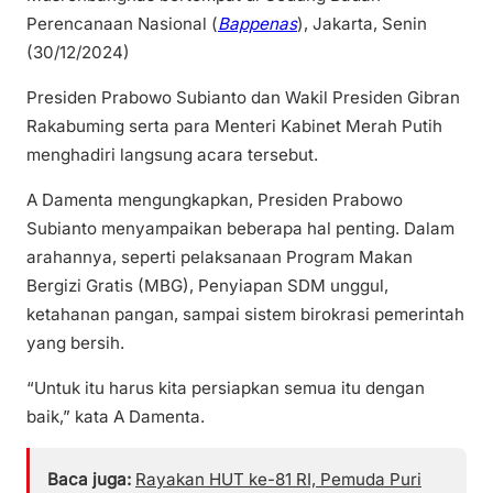
Perencanaan Nasional (
Bappenas
), Jakarta, Senin
(30/12/2024)
Presiden Prabowo Subianto dan Wakil Presiden Gibran
Rakabuming serta para Menteri Kabinet Merah Putih
menghadiri langsung acara tersebut.
A Damenta mengungkapkan, Presiden Prabowo
Subianto menyampaikan beberapa hal penting. Dalam
arahannya, seperti pelaksanaan Program Makan
Bergizi Gratis (MBG), Penyiapan SDM unggul,
ketahanan pangan, sampai sistem birokrasi pemerintah
yang bersih.
“Untuk itu harus kita persiapkan semua itu dengan
baik,” kata A Damenta.
Baca juga:
Rayakan HUT ke-81 RI, Pemuda Puri