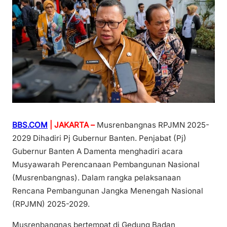
BBS.COM
| JAKARTA –
Musrenbangnas RPJMN 2025-
2029 Dihadiri Pj Gubernur Banten. Penjabat (Pj)
Gubernur Banten A Damenta menghadiri acara
Musyawarah Perencanaan Pembangunan Nasional
(Musrenbangnas). Dalam rangka pelaksanaan
Rencana Pembangunan Jangka Menengah Nasional
(RPJMN) 2025-2029.
Musrenbangnas bertempat di Gedung Badan