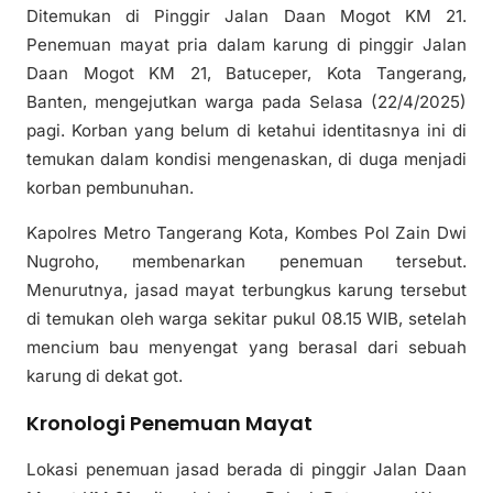
Ditemukan di Pinggir Jalan Daan Mogot KM 21.
Penemuan mayat pria dalam karung di pinggir Jalan
Daan Mogot KM 21, Batuceper, Kota Tangerang,
Banten, mengejutkan warga pada Selasa (22/4/2025)
pagi. Korban yang belum di ketahui identitasnya ini di
temukan dalam kondisi mengenaskan, di duga menjadi
korban pembunuhan.
Kapolres Metro Tangerang Kota, Kombes Pol Zain Dwi
Nugroho, membenarkan penemuan tersebut.
Menurutnya, jasad mayat terbungkus karung tersebut
di temukan oleh warga sekitar pukul 08.15 WIB, setelah
mencium bau menyengat yang berasal dari sebuah
karung di dekat got.
Kronologi Penemuan Mayat
Lokasi penemuan jasad berada di pinggir Jalan Daan