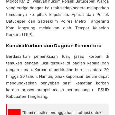
Mogot KM 21, wilayah hukum Polsek Batuceper. Warga
yang curiga dengan bau tak sedap segera melaporkan
temuannya ke pihak kepolisian. Aparat dari Polsek
Batuceper dan Satreskrim Polres Metro Tangerang
Kota langsung melakukan olah Tempat Kejadian
Perkara (TKP).
Kondisi Korban dan Dugaan Sementara
Berdasarkan pemeriksaan luar, jasad korban di
temukan dengan luka terbuka di bagian kepala dan
tangan kanan. Korban di perkirakan berusia antara 20
hingga 30 tahun. Namun, pihak kepolisian belum dapat
mengungkapkan penyebab pasti kematian korban
karena proses autopsi masih berlangsung di RSUD
Kabupaten Tangerang.
“Kami masih menunggu hasil autopsi untuk