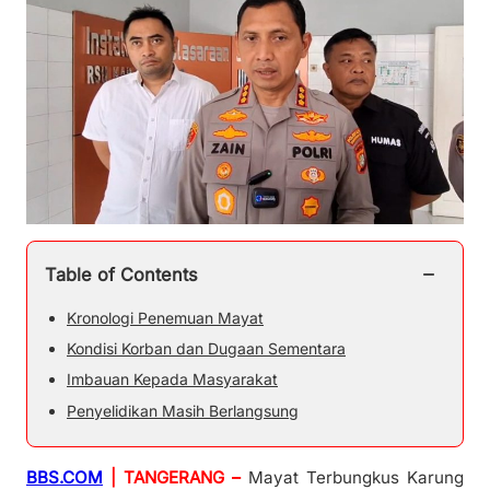
−
Table of Contents
Kronologi Penemuan Mayat
Kondisi Korban dan Dugaan Sementara
Imbauan Kepada Masyarakat
Penyelidikan Masih Berlangsung
BBS.COM
| TANGERANG –
Mayat Terbungkus Karung