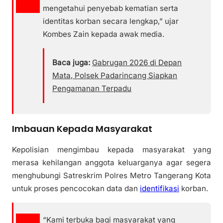
mengetahui penyebab kematian serta
identitas korban secara lengkap,” ujar
Kombes Zain kepada awak media.
Baca juga:
Gabrugan 2026 di Depan
Mata, Polsek Padarincang Siapkan
Pengamanan Terpadu
Imbauan Kepada Masyarakat
Kepolisian mengimbau kepada masyarakat yang
merasa kehilangan anggota keluarganya agar segera
menghubungi Satreskrim Polres Metro Tangerang Kota
untuk proses pencocokan data dan
identifikasi
korban.
“Kami terbuka bagi masyarakat yang