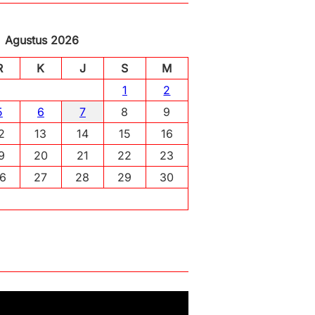
Agustus 2026
R
K
J
S
M
1
2
5
6
7
8
9
2
13
14
15
16
9
20
21
22
23
6
27
28
29
30