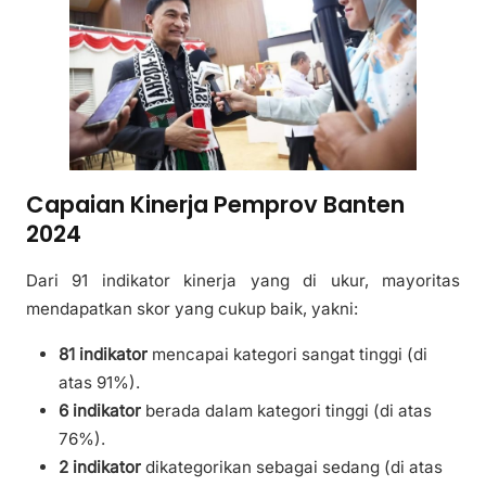
Capaian Kinerja Pemprov Banten
2024
Dari 91 indikator kinerja yang di ukur, mayoritas
mendapatkan skor yang cukup baik, yakni:
81 indikator
mencapai kategori sangat tinggi (di
atas 91%).
6 indikator
berada dalam kategori tinggi (di atas
76%).
2 indikator
dikategorikan sebagai sedang (di atas