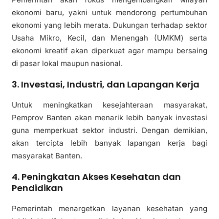
ekonomi baru, yakni untuk mendorong pertumbuhan
ekonomi yang lebih merata. Dukungan terhadap sektor
Usaha Mikro, Kecil, dan Menengah (UMKM) serta
ekonomi kreatif akan diperkuat agar mampu bersaing
di pasar lokal maupun nasional.
3. Investasi, Industri, dan Lapangan Kerja
Untuk meningkatkan kesejahteraan masyarakat,
Pemprov Banten akan menarik lebih banyak investasi
guna memperkuat sektor industri. Dengan demikian,
akan tercipta lebih banyak lapangan kerja bagi
masyarakat Banten.
4. Peningkatan Akses Kesehatan dan
Pendidikan
Pemerintah menargetkan layanan kesehatan yang