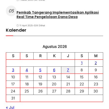
05
Pemkab Tangerang Implementasikan Aplikasi
Real Time Pengelolaan Dana Desa
11 April 2025
•
539 Dilihat
Kalender
Agustus 2026
S
S
R
K
J
S
M
1
2
3
4
5
6
7
8
9
10
11
12
13
14
15
16
17
18
19
20
21
22
23
24
25
26
27
28
29
30
31
« Jul