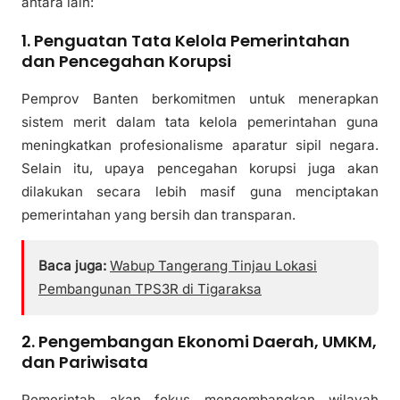
antara lain:
1. Penguatan Tata Kelola Pemerintahan
dan Pencegahan Korupsi
Pemprov Banten berkomitmen untuk menerapkan
sistem merit dalam tata kelola pemerintahan guna
meningkatkan profesionalisme aparatur sipil negara.
Selain itu, upaya pencegahan korupsi juga akan
dilakukan secara lebih masif guna menciptakan
pemerintahan yang bersih dan transparan.
Baca juga:
Wabup Tangerang Tinjau Lokasi
Pembangunan TPS3R di Tigaraksa
2. Pengembangan Ekonomi Daerah, UMKM,
dan Pariwisata
Pemerintah akan fokus mengembangkan wilayah