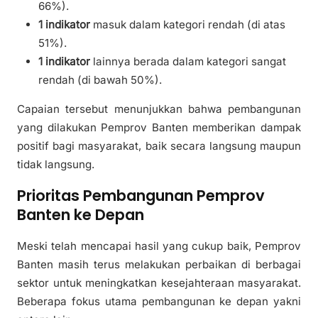
66%).
1 indikator
masuk dalam kategori rendah (di atas
51%).
1 indikator
lainnya berada dalam kategori sangat
rendah (di bawah 50%).
Capaian tersebut menunjukkan bahwa pembangunan
yang dilakukan Pemprov Banten memberikan dampak
positif bagi masyarakat, baik secara langsung maupun
tidak langsung.
Prioritas Pembangunan Pemprov
Banten ke Depan
Meski telah mencapai hasil yang cukup baik, Pemprov
Banten masih terus melakukan perbaikan di berbagai
sektor untuk meningkatkan kesejahteraan masyarakat.
Beberapa fokus utama pembangunan ke depan yakni