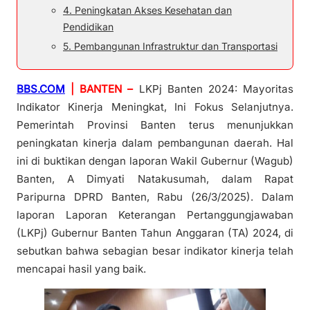
4. Peningkatan Akses Kesehatan dan
Pendidikan
5. Pembangunan Infrastruktur dan Transportasi
BBS.COM
| BANTEN –
LKPj Banten 2024: Mayoritas
Indikator Kinerja Meningkat, Ini Fokus Selanjutnya.
Pemerintah Provinsi Banten terus menunjukkan
peningkatan kinerja dalam pembangunan daerah. Hal
ini di buktikan dengan laporan Wakil Gubernur (Wagub)
Banten, A Dimyati Natakusumah, dalam Rapat
Paripurna DPRD Banten, Rabu (26/3/2025). Dalam
laporan Laporan Keterangan Pertanggungjawaban
(LKPj) Gubernur Banten Tahun Anggaran (TA) 2024, di
sebutkan bahwa sebagian besar indikator kinerja telah
mencapai hasil yang baik.