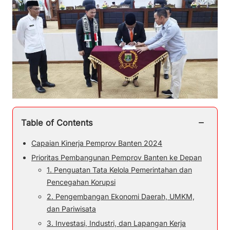
−
Table of Contents
Capaian Kinerja Pemprov Banten 2024
Prioritas Pembangunan Pemprov Banten ke Depan
1. Penguatan Tata Kelola Pemerintahan dan
Pencegahan Korupsi
2. Pengembangan Ekonomi Daerah, UMKM,
dan Pariwisata
3. Investasi, Industri, dan Lapangan Kerja