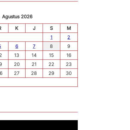
Agustus 2026
R
K
J
S
M
1
2
5
6
7
8
9
2
13
14
15
16
9
20
21
22
23
6
27
28
29
30