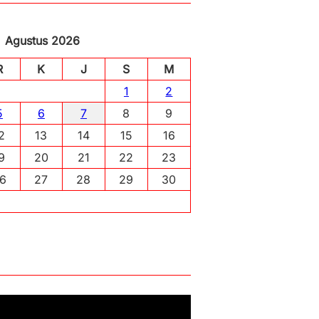
Agustus 2026
R
K
J
S
M
1
2
5
6
7
8
9
2
13
14
15
16
9
20
21
22
23
6
27
28
29
30