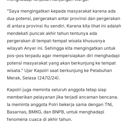
“Saya mengingatkan kepada masyarakat karena ada
dua potensi, pergerakan antar provinsi dan pergerakan
di antara provinsi itu sendiri. Karena kita lihat ini adalah
mendekati puncak akhir tahun tentunya ada
pergerakan di tempat-tempat wisata khususnya
wilayah Anyer ini. Sehingga kita mengingatkan untuk
pos-pos terpadu agar mempersiapkan diri menghadapi
potensi masyarakat yang akan berkunjung ke tempat
wisata.” Ujar Kapolri saat berkunjung ke Pelabuhan
Merak, Selasa (24/12/24).
Kapolri juga meminta seluruh anggota tetap siap
memberikan pelayanan jika terjadi ancaman bencana.
Ia meminta anggota Polri bekerja sama dengan TNI,
Basarnas, BMKG, dan BNPB, untuk menghadapi
fenomena cuaca di akhir tahun.