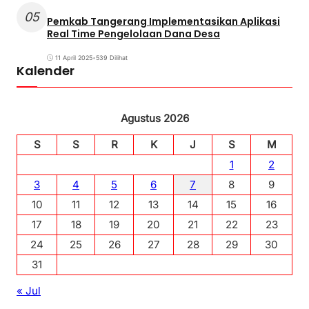
05
Pemkab Tangerang Implementasikan Aplikasi
Real Time Pengelolaan Dana Desa
11 April 2025
•
539 Dilihat
Kalender
Agustus 2026
S
S
R
K
J
S
M
1
2
3
4
5
6
7
8
9
10
11
12
13
14
15
16
17
18
19
20
21
22
23
24
25
26
27
28
29
30
31
« Jul