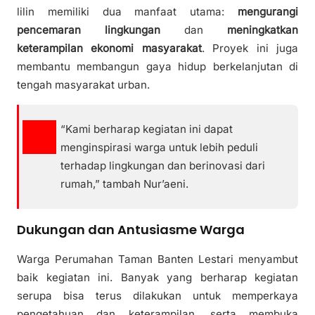
lilin memiliki dua manfaat utama:
mengurangi
pencemaran lingkungan
dan
meningkatkan
keterampilan ekonomi masyarakat
. Proyek ini juga
membantu membangun gaya hidup berkelanjutan di
tengah masyarakat urban.
“Kami berharap kegiatan ini dapat
menginspirasi warga untuk lebih peduli
terhadap lingkungan dan berinovasi dari
rumah,” tambah Nur’aeni.
Dukungan dan Antusiasme Warga
Warga Perumahan Taman Banten Lestari menyambut
baik kegiatan ini. Banyak yang berharap kegiatan
serupa bisa terus dilakukan untuk memperkaya
pengetahuan dan keterampilan, serta membuka