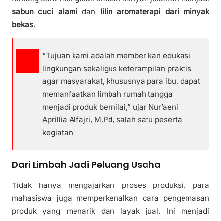
sabun cuci alami
dan
lilin aromaterapi dari minyak
bekas
.
“Tujuan kami adalah memberikan edukasi
lingkungan sekaligus keterampilan praktis
agar masyarakat, khususnya para ibu, dapat
memanfaatkan limbah rumah tangga
menjadi produk bernilai,” ujar Nur’aeni
Aprillia Alfajri, M.Pd, salah satu peserta
kegiatan.
Dari Limbah Jadi Peluang Usaha
Tidak hanya mengajarkan proses produksi, para
mahasiswa juga memperkenalkan cara pengemasan
produk yang menarik dan layak jual. Ini menjadi