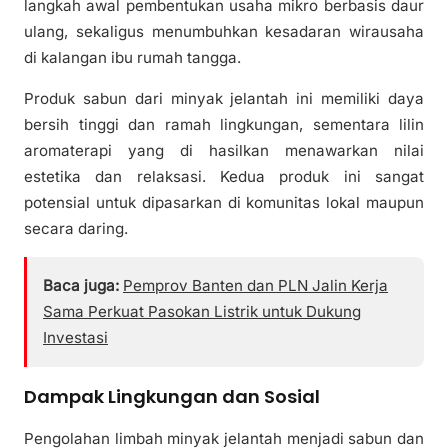
langkah awal pembentukan usaha mikro berbasis daur
ulang, sekaligus menumbuhkan kesadaran wirausaha
di kalangan ibu rumah tangga.
Produk sabun dari minyak jelantah ini memiliki daya
bersih tinggi dan ramah lingkungan, sementara lilin
aromaterapi yang di hasilkan menawarkan nilai
estetika dan relaksasi. Kedua produk ini sangat
potensial untuk dipasarkan di komunitas lokal maupun
secara daring.
Baca juga:
Pemprov Banten dan PLN Jalin Kerja
Sama Perkuat Pasokan Listrik untuk Dukung
Investasi
Dampak Lingkungan dan Sosial
Pengolahan limbah minyak jelantah menjadi sabun dan