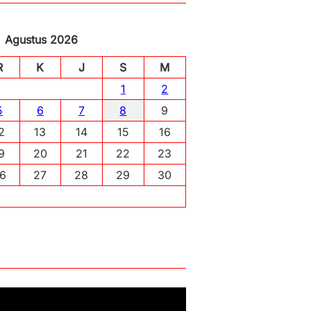
Agustus 2026
R
K
J
S
M
1
2
5
6
7
8
9
2
13
14
15
16
9
20
21
22
23
6
27
28
29
30