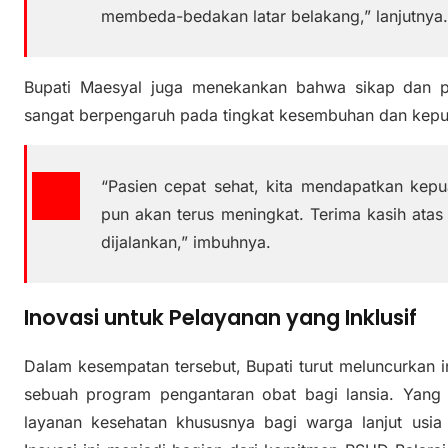
membeda-bedakan latar belakang,” lanjutnya
Bupati Maesyal juga menekankan bahwa sikap dan pe
sangat berpengaruh pada tingkat kesembuhan dan kepu
“Pasien cepat sehat, kita mendapatkan kep
pun akan terus meningkat. Terima kasih atas
dijalankan,” imbuhnya.
Inovasi untuk Pelayanan yang Inklusif
Dalam kesempatan tersebut, Bupati turut meluncurkan 
sebuah program pengantaran obat bagi lansia. Yan
layanan kesehatan khususnya bagi warga lanjut usia 