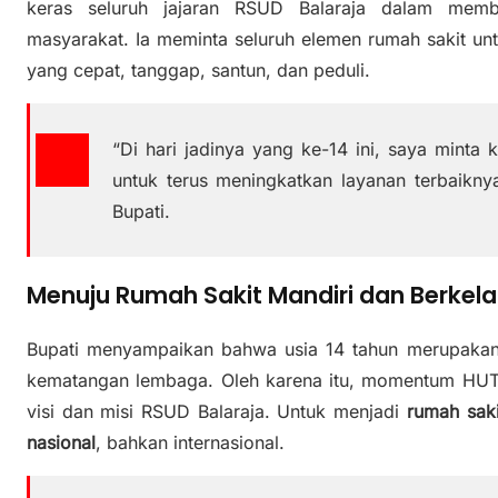
keras seluruh jajaran RSUD Balaraja dalam memb
masyarakat. Ia meminta seluruh elemen rumah sakit unt
yang cepat, tanggap, santun, dan peduli.
“Di hari jadinya yang ke-14 ini, saya minta 
untuk terus meningkatkan layanan terbaikny
Bupati.
Menuju Rumah Sakit Mandiri dan Berkela
Bupati menyampaikan bahwa usia 14 tahun merupakan
kematangan lembaga. Oleh karena itu, momentum HUT i
visi dan misi RSUD Balaraja. Untuk menjadi
rumah sak
nasional
, bahkan internasional.