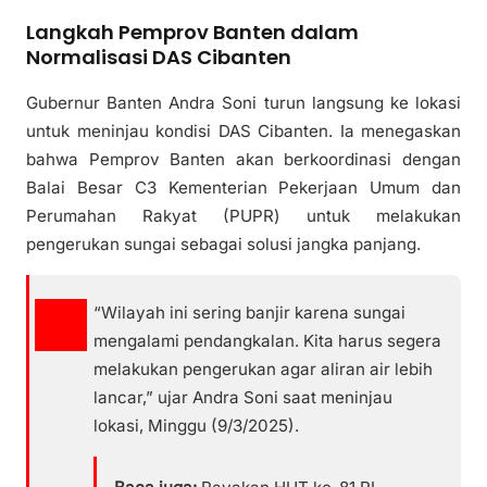
Langkah Pemprov Banten dalam
Normalisasi DAS Cibanten
Gubernur Banten Andra Soni turun langsung ke lokasi
untuk meninjau kondisi DAS Cibanten. Ia menegaskan
bahwa Pemprov Banten akan berkoordinasi dengan
Balai Besar C3 Kementerian Pekerjaan Umum dan
Perumahan Rakyat (PUPR) untuk melakukan
pengerukan sungai sebagai solusi jangka panjang.
“Wilayah ini sering banjir karena sungai
mengalami pendangkalan. Kita harus segera
melakukan pengerukan agar aliran air lebih
lancar,” ujar Andra Soni saat meninjau
lokasi, Minggu (9/3/2025).