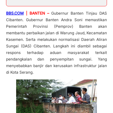
BBS.COM
| BANTEN –
Gubernur Banten Tinjau DAS
Cibanten. Gubernur Banten Andra Soni memastikan
Pemerintah Provinsi (Pemprov) Banten akan
membantu perbaikan jalan di Warung Jaud, Kecamatan
Kasemen. Serta melakukan normalisasi Daerah Aliran
Sungai (DAS) Cibanten. Langkah ini diambil sebagai
respons terhadap aduan masyarakat terkait
pendangkalan dan penyempitan sungai. Yang
menyebabkan banjir dan kerusakan infrastruktur jalan
di Kota Serang.