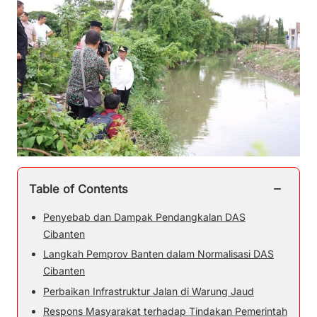
−
Table of Contents
Penyebab dan Dampak Pendangkalan DAS
Cibanten
Langkah Pemprov Banten dalam Normalisasi DAS
Cibanten
Perbaikan Infrastruktur Jalan di Warung Jaud
Respons Masyarakat terhadap Tindakan Pemerintah