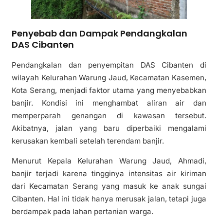
Penyebab dan Dampak Pendangkalan
DAS Cibanten
Pendangkalan dan penyempitan DAS Cibanten di
wilayah Kelurahan Warung Jaud, Kecamatan Kasemen,
Kota Serang, menjadi faktor utama yang menyebabkan
banjir. Kondisi ini menghambat aliran air dan
memperparah genangan di kawasan tersebut.
Akibatnya, jalan yang baru diperbaiki mengalami
kerusakan kembali setelah terendam banjir.
Menurut Kepala Kelurahan Warung Jaud, Ahmadi,
banjir terjadi karena tingginya intensitas air kiriman
dari Kecamatan Serang yang masuk ke anak sungai
Cibanten. Hal ini tidak hanya merusak jalan, tetapi juga
berdampak pada lahan pertanian warga.