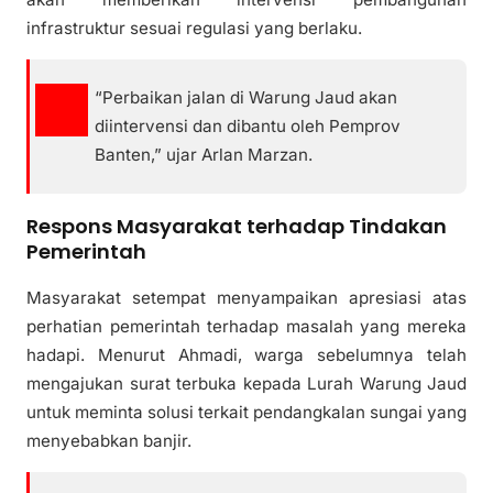
infrastruktur sesuai regulasi yang berlaku.
“Perbaikan jalan di Warung Jaud akan
diintervensi dan dibantu oleh Pemprov
Banten,” ujar Arlan Marzan.
Respons Masyarakat terhadap Tindakan
Pemerintah
Masyarakat setempat menyampaikan apresiasi atas
perhatian pemerintah terhadap masalah yang mereka
hadapi. Menurut Ahmadi, warga sebelumnya telah
mengajukan surat terbuka kepada Lurah Warung Jaud
untuk meminta solusi terkait pendangkalan sungai yang
menyebabkan banjir.