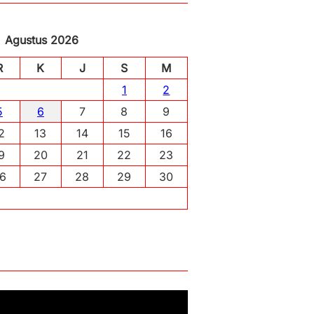
Agustus 2026
R
K
J
S
M
1
2
5
6
7
8
9
2
13
14
15
16
9
20
21
22
23
6
27
28
29
30