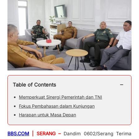
−
Table of Contents
Memperkuat Sinergi Pemerintah dan TNI
Fokus Pembahasan dalam Kunjungan
Harapan untuk Masa Depan
BBS.COM
| SERANG –
Dandim 0602/Serang Terima