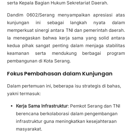
serta Kepala Bagian Hukum Sekretariat Daerah.
Dandim 0602/Serang menyampaikan apresiasi atas
kunjungan ini sebagai langkah nyata dalam
memperkuat sinergi antara TNI dan pemerintah daerah.
Ia menegaskan bahwa kerja sama yang solid antara
kedua pihak sangat penting dalam menjaga stabilitas
keamanan serta mendukung berbagai program
pembangunan di Kota Serang.
Fokus Pembahasan dalam Kunjungan
Dalam pertemuan ini, beberapa isu strategis di bahas,
yakni termasuk:
Kerja Sama Infrastruktur
: Pemkot Serang dan TNI
berencana berkolaborasi dalam pengembangan
infrastruktur guna meningkatkan kesejahteraan
masyarakat.