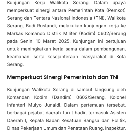
Kunjungan Kerja Walikota Serang. Dalam upaya
memperkuat sinergi antara Pemerintah Kota (Pemkot)
Serang dan Tentara Nasional Indonesia (TNI), Walikota
Serang, Budi Rustandi, melakukan kunjungan kerja ke
Markas Komando Distrik Militer (Kodim) 0602/Serang
pada Senin, 10 Maret 2025. Kunjungan ini bertujuan
untuk meningkatkan kerja sama dalam pembangunan,
keamanan, serta kesejahteraan masyarakat di Kota
Serang.
Memperkuat Sinergi Pemerintah dan TNI
Kunjungan Walikota Serang di sambut langsung oleh
Komandan Kodim (Dandim) 0602/Serang, Kolonel
Infanteri Mulyo Junaidi. Dalam pertemuan tersebut,
berbagai pejabat daerah turut hadir, termasuk Asisten
Daerah I, Kepala Badan Kesatuan Bangsa dan Politik,
Dinas Pekerjaan Umum dan Penataan Ruang, Inspektur,