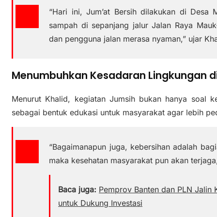
“Hari ini, Jum’at Bersih dilakukan di Des
sampah di sepanjang jalur Jalan Raya Mauk-
dan pengguna jalan merasa nyaman,” ujar Kha
Menumbuhkan Kesadaran Lingkungan d
Menurut Khalid, kegiatan Jumsih bukan hanya soal ke
sebagai bentuk edukasi untuk masyarakat agar lebih ped
“Bagaimanapun juga, kebersihan adalah bagia
maka kesehatan masyarakat pun akan terjaga,
Baca juga:
Pemprov Banten dan PLN Jalin K
untuk Dukung Investasi