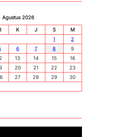
Agustus 2026
R
K
J
S
M
1
2
5
6
7
8
9
2
13
14
15
16
9
20
21
22
23
6
27
28
29
30