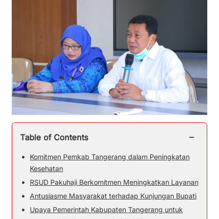
−
Table of Contents
Komitmen Pemkab Tangerang dalam Peningkatan
Kesehatan
RSUD Pakuhaji Berkomitmen Meningkatkan Layanan
Antusiasme Masyarakat terhadap Kunjungan Bupati
Upaya Pemerintah Kabupaten Tangerang untuk