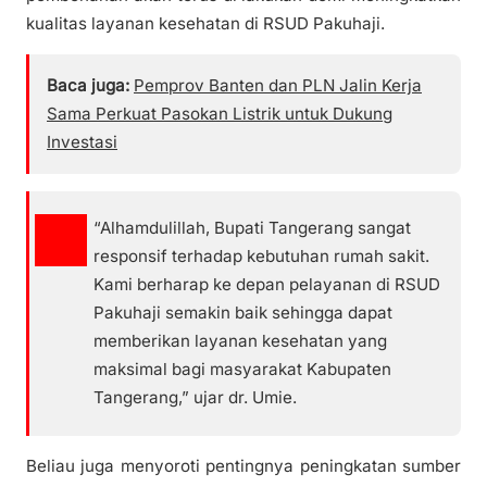
kualitas layanan kesehatan di RSUD Pakuhaji.
Baca juga:
Pemprov Banten dan PLN Jalin Kerja
Sama Perkuat Pasokan Listrik untuk Dukung
Investasi
“Alhamdulillah, Bupati Tangerang sangat
responsif terhadap kebutuhan rumah sakit.
Kami berharap ke depan pelayanan di RSUD
Pakuhaji semakin baik sehingga dapat
memberikan layanan kesehatan yang
maksimal bagi masyarakat Kabupaten
Tangerang,” ujar dr. Umie.
Beliau juga menyoroti pentingnya peningkatan sumber