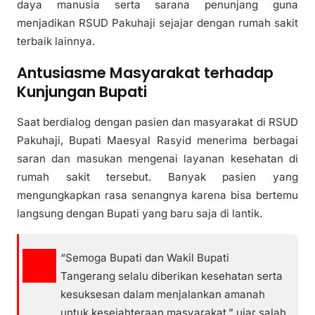
daya manusia serta sarana penunjang guna
menjadikan RSUD Pakuhaji sejajar dengan rumah sakit
terbaik lainnya.
Antusiasme Masyarakat terhadap
Kunjungan Bupati
Saat berdialog dengan pasien dan masyarakat di RSUD
Pakuhaji, Bupati Maesyal Rasyid menerima berbagai
saran dan masukan mengenai layanan kesehatan di
rumah sakit tersebut. Banyak pasien yang
mengungkapkan rasa senangnya karena bisa bertemu
langsung dengan Bupati yang baru saja di lantik.
“Semoga Bupati dan Wakil Bupati
Tangerang selalu diberikan kesehatan serta
kesuksesan dalam menjalankan amanah
untuk kesejahteraan masyarakat,” ujar salah