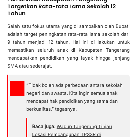
Targetkan Rata-rata Lama Sekolah 12
Tahun
Salah satu fokus utama yang di sampaikan oleh Bupati
adalah target peningkatan rata-rata lama sekolah dari
9 tahun menjadi 12 tahun. Hal ini di lakukan untuk
memastikan seluruh anak di Kabupaten Tangerang
mendapatkan pendidikan yang layak hingga jenjang
SMA atau sederajat.
“Tidak boleh ada perbedaan antara sekolah
negeri dan swasta. Kita ingin semua anak
mendapat hak pendidikan yang sama dan
berkualitas,” tegasnya.
Baca juga:
Wabup Tangerang Tinjau
Lokasi Pembangunan TPS3R di