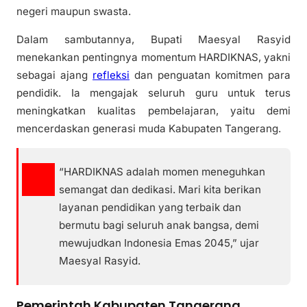
negeri maupun swasta.
Dalam sambutannya, Bupati Maesyal Rasyid
menekankan pentingnya momentum HARDIKNAS, yakni
sebagai ajang
refleksi
dan penguatan komitmen para
pendidik. Ia mengajak seluruh guru untuk terus
meningkatkan kualitas pembelajaran, yaitu demi
mencerdaskan generasi muda Kabupaten Tangerang.
“HARDIKNAS adalah momen meneguhkan
semangat dan dedikasi. Mari kita berikan
layanan pendidikan yang terbaik dan
bermutu bagi seluruh anak bangsa, demi
mewujudkan Indonesia Emas 2045,” ujar
Maesyal Rasyid.
Pemerintah Kabupaten Tangerang