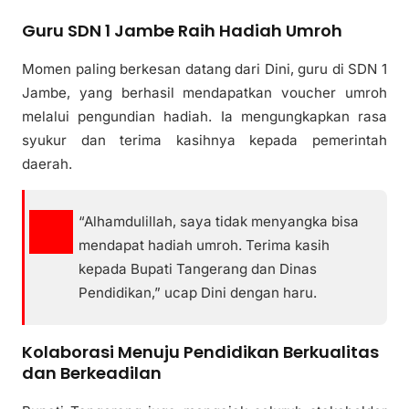
Guru SDN 1 Jambe Raih Hadiah Umroh
Momen paling berkesan datang dari Dini, guru di SDN 1
Jambe, yang berhasil mendapatkan voucher umroh
melalui pengundian hadiah. Ia mengungkapkan rasa
syukur dan terima kasihnya kepada pemerintah
daerah.
“Alhamdulillah, saya tidak menyangka bisa
mendapat hadiah umroh. Terima kasih
kepada Bupati Tangerang dan Dinas
Pendidikan,” ucap Dini dengan haru.
Kolaborasi Menuju Pendidikan Berkualitas
dan Berkeadilan