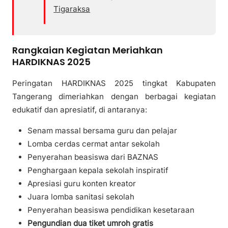
Tigaraksa
Rangkaian Kegiatan Meriahkan
HARDIKNAS 2025
Peringatan HARDIKNAS 2025 tingkat Kabupaten
Tangerang dimeriahkan dengan berbagai kegiatan
edukatif dan apresiatif, di antaranya:
Senam massal bersama guru dan pelajar
Lomba cerdas cermat antar sekolah
Penyerahan beasiswa dari BAZNAS
Penghargaan kepala sekolah inspiratif
Apresiasi guru konten kreator
Juara lomba sanitasi sekolah
Penyerahan beasiswa pendidikan kesetaraan
Pengundian dua tiket umroh gratis