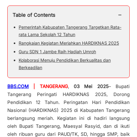
−
Table of Contents
Pemerintah Kabupaten Tangerang Targetkan Rata-
rata Lama Sekolah 12 Tahun
Rangkaian Kegiatan Meriahkan HARDIKNAS 2025
Guru SDN 1 Jambe Raih Hadiah Umroh
Kolaborasi Menuju Pendidikan Berkualitas dan
Berkeadilan
BBS.COM
| TANGERANG
,
03 Mei 2025
– Bupati
Tangerang Peringati HARDIKNAS 2025, Dorong
Pendidikan 12 Tahun. Peringatan Hari Pendidikan
Nasional (HARDIKNAS) 2025 di Kabupaten Tangerang
berlangsung meriah. Kegiatan ini di hadiri langsung
oleh Bupati Tangerang, Maesyal Rasyid, dan di ikuti
oleh ribuan guru dari PAUD/TK, SD, hingga SMP, baik