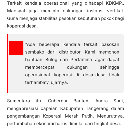
Terkait kendala operasional yang dihadapi KDKMP,.
Maesyal juga meminta dukungan instansi vertikal.
Guna menjaga stabilitas pasokan kebutuhan pokok bagi
koperasi desa.
“Ada beberapa kendala terkait pasokan
sembako dari distributor. Kami memohon
bantuan Bulog dan Pertamina agar dapat
mempercepat dukungan sehingga
operasional koperasi di desa-desa tidak
terhambat,” ujarnya.
Sementara itu. Gubernur Banten, Andra Soni,
mengapresiasi capaian Kabupaten Tangerang dalam
pengembangan Koperasi Merah Putih. Menurutnya,
pertumbuhan ekonomi harus dimulai dari tingkat desa.