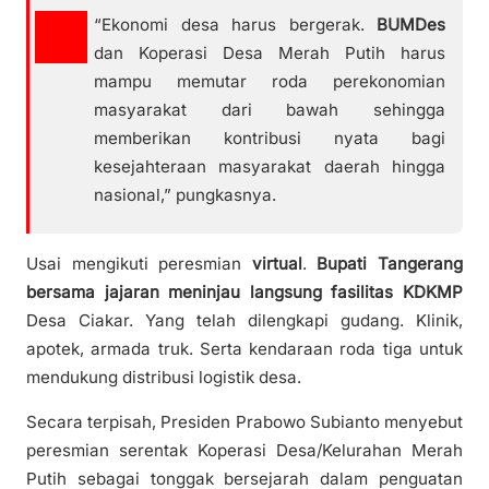
“Ekonomi desa harus bergerak.
BUMDes
dan Koperasi Desa Merah Putih harus
mampu memutar roda perekonomian
masyarakat dari bawah sehingga
memberikan kontribusi nyata bagi
kesejahteraan masyarakat daerah hingga
nasional,” pungkasnya.
Usai mengikuti peresmian
virtual
.
Bupati Tangerang
bersama jajaran meninjau langsung fasilitas KDKMP
Desa Ciakar. Yang telah dilengkapi gudang. Klinik,
apotek, armada truk. Serta kendaraan roda tiga untuk
mendukung distribusi logistik desa.
Secara terpisah, Presiden Prabowo Subianto menyebut
peresmian serentak Koperasi Desa/Kelurahan Merah
Putih sebagai tonggak bersejarah dalam penguatan