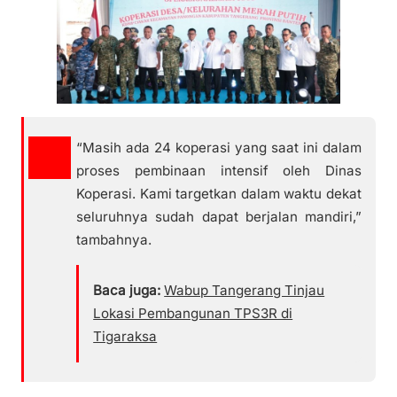
“Masih ada 24 koperasi yang saat ini dalam
proses pembinaan intensif oleh Dinas
Koperasi. Kami targetkan dalam waktu dekat
seluruhnya sudah dapat berjalan mandiri,”
tambahnya.
Baca juga:
Wabup Tangerang Tinjau
Lokasi Pembangunan TPS3R di
Tigaraksa