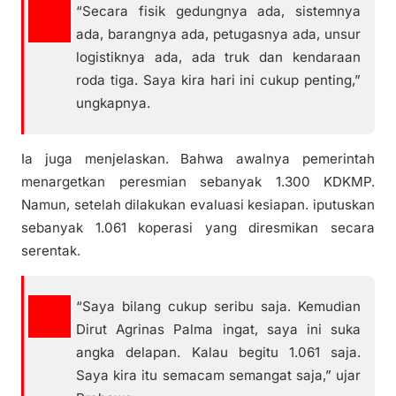
“Secara fisik gedungnya ada, sistemnya
ada, barangnya ada, petugasnya ada, unsur
logistiknya ada, ada truk dan kendaraan
roda tiga. Saya kira hari ini cukup penting,”
ungkapnya.
Ia juga menjelaskan. Bahwa awalnya pemerintah
menargetkan peresmian sebanyak 1.300 KDKMP.
Namun, setelah dilakukan evaluasi kesiapan. iputuskan
sebanyak 1.061 koperasi yang diresmikan secara
serentak.
“Saya bilang cukup seribu saja. Kemudian
Dirut Agrinas Palma ingat, saya ini suka
angka delapan. Kalau begitu 1.061 saja.
Saya kira itu semacam semangat saja,” ujar