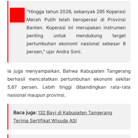
“Hingga tahun 2026, sebanyak 295 Koperasi
Merah Putih telah beroperasi di Provinsi
Banten. Koperasi ini merupakan instrumen
penting untuk mendukung target
pertumbuhan ekonomi nasional sebesar 8
persen,” ujar Andra Soni.
Ia juga menyampaikan. Bahwa Kabupaten Tangerang
berhasil mencatatkan pertumbuhan ekonomi sekitar
5,67 persen. Lebih tinggi dibandingkan rata-rata
nasional maupun provinsi.
Baca juga:
132 Bayi di Kabupaten Tangerang
Terima Sertifikat Wisuda ASI