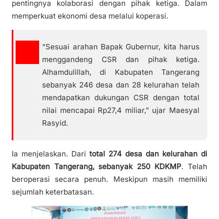
pentingnya kolaborasi dengan pihak ketiga. Dalam
memperkuat ekonomi desa melalui koperasi.
“Sesuai arahan Bapak Gubernur, kita harus
menggandeng CSR dan pihak ketiga.
Alhamdulillah, di Kabupaten Tangerang
sebanyak 246 desa dan 28 kelurahan telah
mendapatkan dukungan CSR dengan total
nilai mencapai Rp27,4 miliar,” ujar Maesyal
Rasyid.
Ia menjelaskan. Dari
total 274 desa dan kelurahan di
Kabupaten Tangerang, sebanyak 250 KDKMP
. Telah
beroperasi secara penuh. Meskipun masih memiliki
sejumlah keterbatasan.