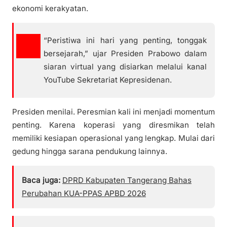
ekonomi kerakyatan.
“Peristiwa ini hari yang penting, tonggak
bersejarah,” ujar Presiden Prabowo dalam
siaran virtual yang disiarkan melalui kanal
YouTube Sekretariat Kepresidenan.
Presiden menilai. Peresmian kali ini menjadi momentum
penting. Karena koperasi yang diresmikan telah
memiliki kesiapan operasional yang lengkap. Mulai dari
gedung hingga sarana pendukung lainnya.
Baca juga:
DPRD Kabupaten Tangerang Bahas
Perubahan KUA-PPAS APBD 2026